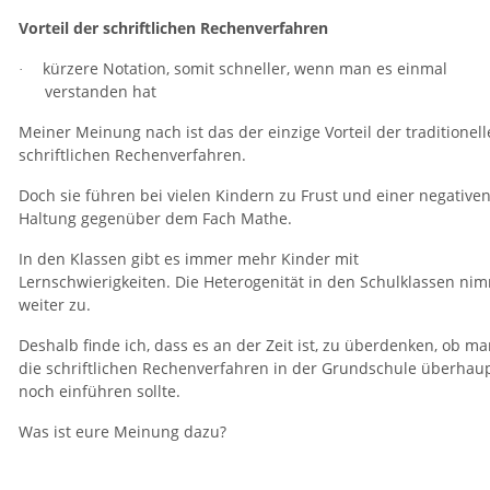
Vorteil der schriftlichen Rechenverfahren
kürzere Notation, somit schneller, wenn man es einmal
·
verstanden hat
Meiner Meinung nach ist das der einzige Vorteil der traditionel
schriftlichen Rechenverfahren.
Doch sie führen bei vielen Kindern zu Frust und einer negative
Haltung gegenüber dem Fach Mathe.
In den Klassen gibt es immer mehr Kinder mit
Lernschwierigkeiten. Die Heterogenität in den Schulklassen ni
weiter zu.
Deshalb finde ich, dass es an der Zeit ist, zu überdenken, ob m
die schriftlichen Rechenverfahren in der Grundschule überhau
noch einführen sollte.
Was ist eure Meinung dazu?