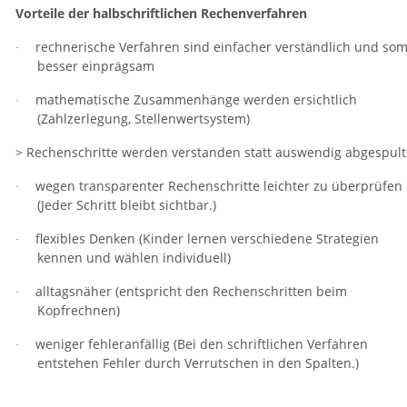
Vorteile der halbschriftlichen Rechenverfahren
rechnerische Verfahren sind einfacher verständlich und som
·
besser einprägsam
mathematische Zusammenhänge werden ersichtlich
·
(Zahlzerlegung, Stellenwertsystem)
> Rechenschritte werden verstanden statt auswendig abgespult
wegen transparenter Rechenschritte leichter zu überprüfen
·
(Jeder Schritt bleibt sichtbar.)
flexibles Denken (Kinder lernen verschiedene Strategien
·
kennen und wählen individuell)
alltagsnäher (entspricht den Rechenschritten beim
·
Kopfrechnen)
weniger fehleranfällig (Bei den schriftlichen Verfahren
·
entstehen Fehler durch Verrutschen in den Spalten.)