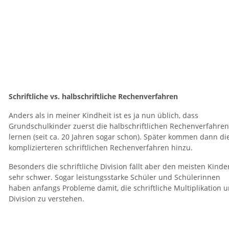
Schriftliche vs. halbschriftliche Rechenverfahren
Anders als in meiner Kindheit ist es ja nun üblich, dass
Grundschulkinder zuerst die halbschriftlichen Rechenverfahren
lernen (seit ca. 20 Jahren sogar schon). Später kommen dann di
komplizierteren schriftlichen Rechenverfahren hinzu.
Besonders die schriftliche Division fällt aber den meisten Kinde
sehr schwer. Sogar leistungsstarke Schüler und Schülerinnen
haben anfangs Probleme damit, die schriftliche Multiplikation 
Division zu verstehen.