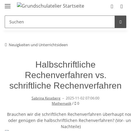
Neuigkeiten und Unterrichtsideen
Halbschriftliche
Rechenverfahren vs.
schriftliche Rechenverfahren
Sabrina Keseberg
–
2025-11-02 07:06:00
Kommentare
Mathematik
/
0
Brauchen wir die schriftlichen Rechenverfahren überhaupt no
oder genügen die halbschriftlichen Rechenverfahren? (Vor- u
Nachteile)