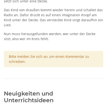
setzt sich unter eine Decke.
Das Kind von draußen kommt wieder herein und schaltet das
Radio an. Dafür drückt es auf einen imaginären Knopf am
Kind unter der Decke. Das versteckte Kind singt daraufhin ein
Lied.
Nun muss herausgefunden werden, wer unter der Decke
sitzt, also wer im Kreis fehlt.
x
Bitte melden Sie sich an, um einen Kommentar zu
schreiben.
Neuigkeiten und
Unterrichtsideen