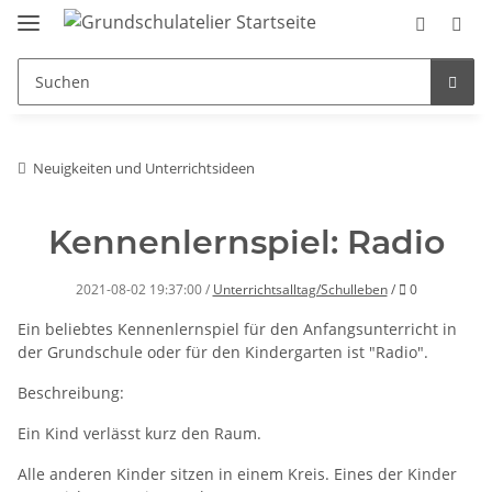
Neuigkeiten und Unterrichtsideen
Kennenlernspiel: Radio
Kommentare
2021-08-02 19:37:00
/
Unterrichtsalltag/Schulleben
/
0
Ein beliebtes Kennenlernspiel für den Anfangsunterricht in
der Grundschule oder für den Kindergarten ist "Radio".
Beschreibung:
Ein Kind verlässt kurz den Raum.
Alle anderen Kinder sitzen in einem Kreis. Eines der Kinder