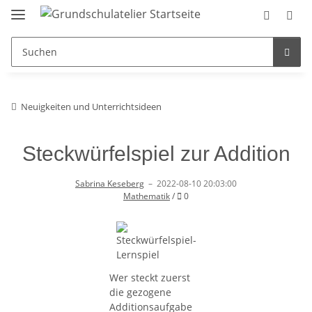
Neuigkeiten und Unterrichtsideen
Steckwürfelspiel zur Addition
Sabrina Keseberg
–
2022-08-10 20:03:00
Kommentare
Mathematik
/
0
Wer steckt zuerst
die gezogene
Additionsaufgabe