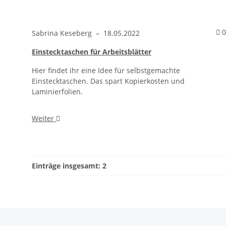
0
Sabrina Keseberg
–
18.05.2022
Einstecktaschen für Arbeitsblätter
Hier findet ihr eine Idee für selbstgemachte
Einstecktaschen. Das spart Kopierkosten und
Laminierfolien.
Weiter
Einträge insgesamt: 2