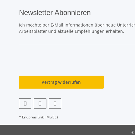
Newsletter Abonnieren
Ich möchte per E-Mail Informationen über neue Unterrich
Arbeitsblätter und aktuelle Empfehlungen erhalten.
Vertrag widerrufen
* Endpreis (inkl. MwSt.)
©