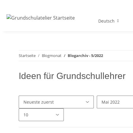
Deutsch
Startseite
Blogmonat
Blogarchiv - 5/2022
Ideen für Grundschullehrer