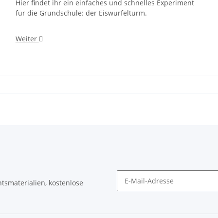
Hier findet ihr ein einfaches und schnelles Experiment
für die Grundschule: der Eiswürfelturm.
Weiter
tsmaterialien, kostenlose
Newsletter Abonnieren