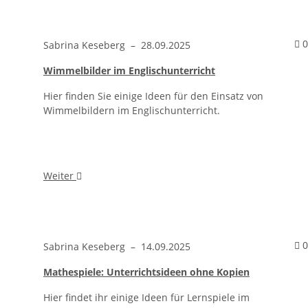
0
Sabrina Keseberg
–
28.09.2025
Wimmelbilder im Englischunterricht
Hier finden Sie einige Ideen für den Einsatz von
Wimmelbildern im Englischunterricht.
Weiter
0
Sabrina Keseberg
–
14.09.2025
Mathespiele: Unterrichtsideen ohne Kopien
Hier findet ihr einige Ideen für Lernspiele im