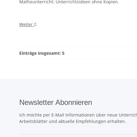
Matheunterricht: Unterrichtsideen ohne Kopien.
Weiter
Einträge insgesamt: 5
Newsletter Abonnieren
Ich möchte per E-Mail Informationen über neue Unterrich
Arbeitsblätter und aktuelle Empfehlungen erhalten.