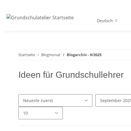
Deutsch
Startseite
Blogmonat
Blogarchiv - 9/2025
Ideen für Grundschullehrer