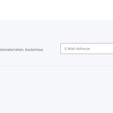
tsmaterialien, kostenlose
Newsletter Abonnieren