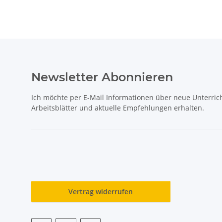
Newsletter Abonnieren
Ich möchte per E-Mail Informationen über neue Unterrich
Arbeitsblätter und aktuelle Empfehlungen erhalten.
Vertrag widerrufen