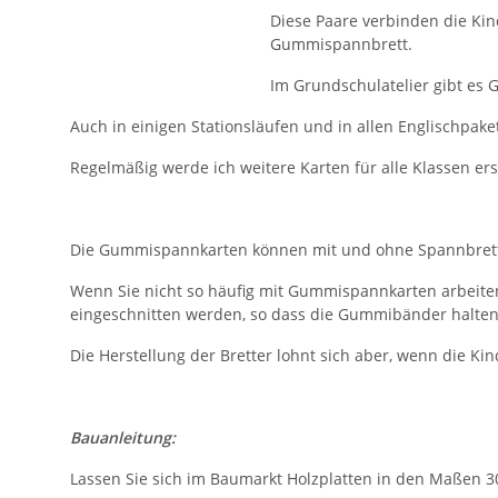
Diese Paare verbinden die Ki
Gummispannbrett.
Im Grundschulatelier gibt es
Auch in einigen Stationsläufen und in allen Englischpa
Regelmäßig werde ich weitere Karten für alle Klassen ers
Die Gummispannkarten können mit und ohne Spannbretter
Wenn Sie nicht so häufig mit Gummispannkarten arbeite
eingeschnitten werden, so dass die Gummibänder halten
Die Herstellung der Bretter lohnt sich aber, wenn die Kin
Bauanleitung:
Lassen Sie sich im Baumarkt Holzplatten in den Maßen 3