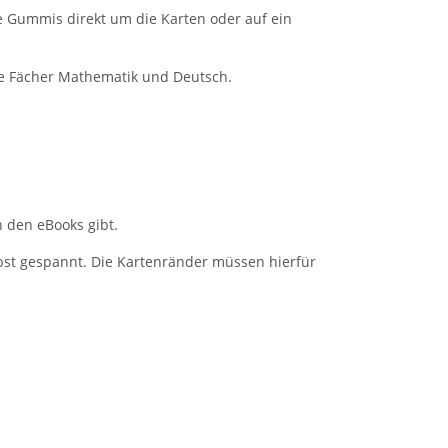
 Gummis direkt um die Karten oder auf ein
ie Fächer Mathematik und Deutsch.
 den eBooks gibt.
st gespannt. Die Kartenränder müssen hierfür