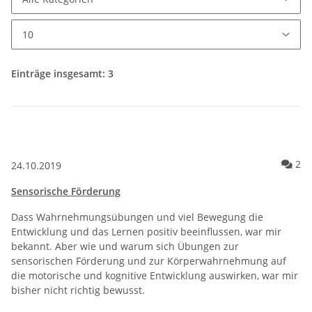
Einträge insgesamt: 3
Ko
2
24.10.2019
Sensorische Förderung
Dass Wahrnehmungsübungen und viel Bewegung die
Entwicklung und das Lernen positiv beeinflussen, war mir
bekannt. Aber wie und warum sich Übungen zur
sensorischen Förderung und zur Körperwahrnehmung auf
die motorische und kognitive Entwicklung auswirken, war mir
bisher nicht richtig bewusst.