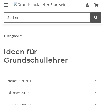
Blogmonat
Ideen für
Grundschullehrer