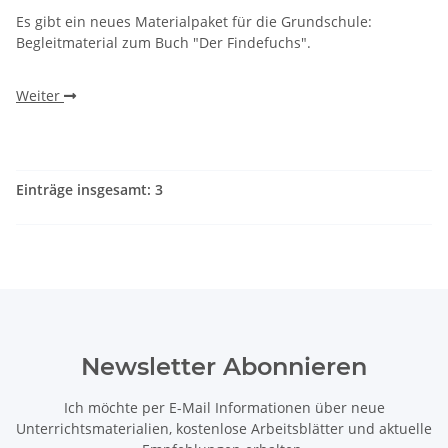
Es gibt ein neues Materialpaket für die Grundschule:
Begleitmaterial zum Buch "Der Findefuchs".
Weiter
Einträge insgesamt: 3
Newsletter Abonnieren
Ich möchte per E-Mail Informationen über neue
Unterrichtsmaterialien, kostenlose Arbeitsblätter und aktuelle