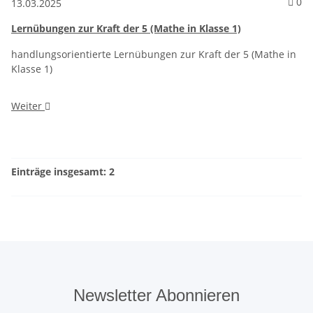
Ko
0
13.03.2025
Lernübungen zur Kraft der 5 (Mathe in Klasse 1)
handlungsorientierte Lernübungen zur Kraft der 5 (Mathe in
Klasse 1)
Weiter
Einträge insgesamt: 2
Newsletter Abonnieren