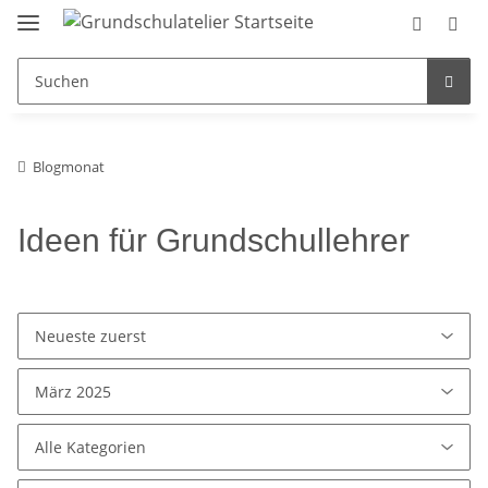
Blogmonat
Ideen für Grundschullehrer