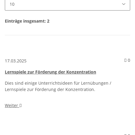
Einträge insgesamt: 2
Ko
0
17.03.2025
Lernspiele zur Förderung der Konzentration
Dies sind einige Unterrichtsideen für Lernübungen /
Lernspiele zur Förderung der Konzentration.
Weiter