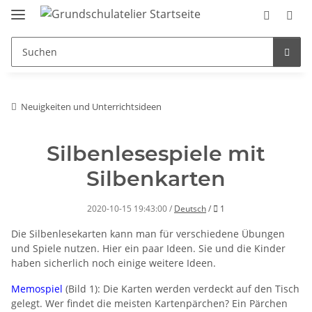
Neuigkeiten und Unterrichtsideen
Silbenlesespiele mit
Silbenkarten
Kommentar
2020-10-15 19:43:00
/
Deutsch
/
1
Die Silbenlesekarten kann man für verschiedene Übungen
und Spiele nutzen. Hier ein paar Ideen. Sie und die Kinder
haben sicherlich noch einige weitere Ideen.
Memospiel
(Bild 1): Die Karten werden verdeckt auf den Tisch
gelegt. Wer findet die meisten Kartenpärchen? Ein Pärchen