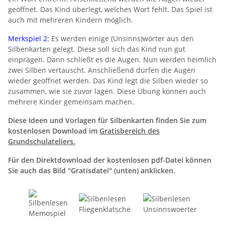
geöffnet. Das Kind überlegt, welches Wort fehlt. Das Spiel ist
auch mit mehreren Kindern möglich.
Merkspiel 2:
Es werden einige (Unsinns)wörter aus den
Silbenkarten gelegt. Diese soll sich das Kind nun gut
einprägen. Dann schließt es die Augen. Nun werden heimlich
zwei Silben vertauscht. Anschließend dürfen die Augen
wieder geöffnet werden. Das Kind legt die Silben wieder so
zusammen, wie sie zuvor lagen. Diese Übung können auch
mehrere Kinder gemeinsam machen.
Diese Ideen und Vorlagen für Silbenkarten finden Sie zum
kostenlosen Download im
Gratisbereich des
Grundschulateliers.
Für den Direktdownload der kostenlosen pdf-Datei können
Sie auch das Bild "Gratisdatei" (unten) anklicken.