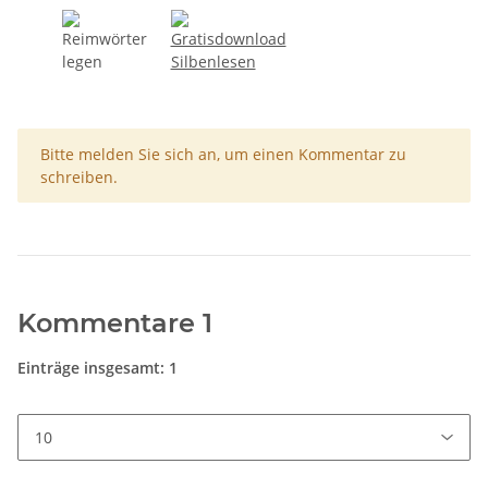
x
Bitte melden Sie sich an, um einen Kommentar zu
schreiben.
Kommentare
1
Einträge insgesamt: 1