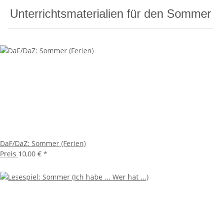
Unterrichtsmaterialien für den Sommer
DaF/DaZ: Sommer (Ferien)
Preis
10,00 €
*