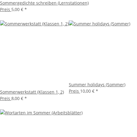
Sommergedichte schreiben (Lernstationen)
Preis
5,00 €
*
Summer holidays (Sommer)
Preis
10,00 €
*
Sommerwerkstatt (Klassen 1, 2)
Preis
8,00 €
*