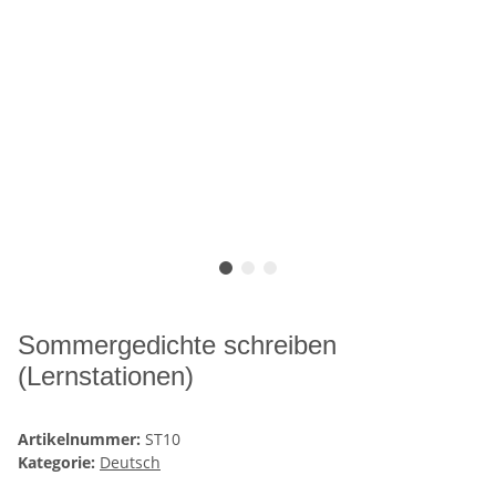
Sommergedichte schreiben
(Lernstationen)
Artikelnummer:
ST10
Kategorie:
Deutsch