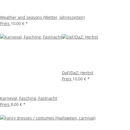
Weather and seasons (Wetter, Jahreszeiten)
Preis
10,00 €
*
DaF/DaZ: Herbst
Preis
10,00 €
*
Karneval, Fasching, Fastnacht
Preis
8,00 €
*