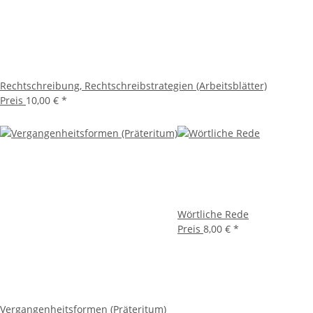
Rechtschreibung, Rechtschreibstrategien (Arbeitsblätter)
Preis
10,00 €
*
Wörtliche Rede
Preis
8,00 €
*
Vergangenheitsformen (Präteritum)