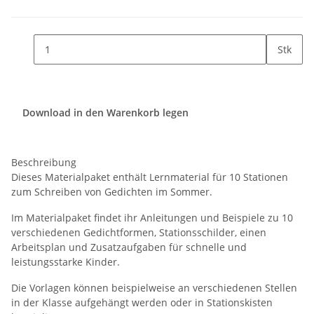
Stk
Download in den Warenkorb legen
Beschreibung
Dieses Materialpaket enthält Lernmaterial für 10 Stationen
zum Schreiben von Gedichten im Sommer.
Im Materialpaket findet ihr Anleitungen und Beispiele zu 10
verschiedenen Gedichtformen, Stationsschilder, einen
Arbeitsplan und Zusatzaufgaben für schnelle und
leistungsstarke Kinder.
Die Vorlagen können beispielweise an verschiedenen Stellen
in der Klasse aufgehängt werden oder in Stationskisten