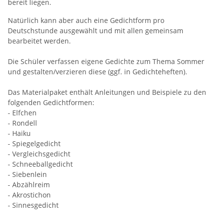
bereit liegen.
Natürlich kann aber auch eine Gedichtform pro
Deutschstunde ausgewählt und mit allen gemeinsam
bearbeitet werden.
Die Schüler verfassen eigene Gedichte zum Thema Sommer
und gestalten/verzieren diese (ggf. in Gedichteheften).
Das Materialpaket enthält Anleitungen und Beispiele zu den
folgenden Gedichtformen:
- Elfchen
- Rondell
- Haiku
- Spiegelgedicht
- Vergleichsgedicht
- Schneeballgedicht
- Siebenlein
- Abzählreim
- Akrostichon
- Sinnesgedicht