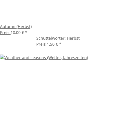
Autumn (Herbst)
Preis
10,00 €
*
Schüttelwörter: Herbst
Preis
1,50 €
*