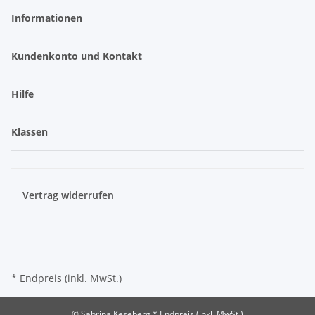
Informationen
Kundenkonto und Kontakt
Hilfe
Klassen
Vertrag widerrufen
* Endpreis (inkl. MwSt.)
© Sabrina Keseberg
* Endpreis (inkl. MwSt.)