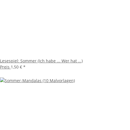
Lesespiel: Sommer (Ich habe ... Wer hat ...)
Preis
1,50 €
*