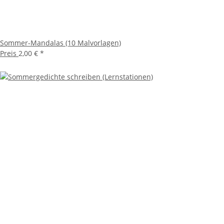
Sommer-Mandalas (10 Malvorlagen)
Preis
2,00 €
*