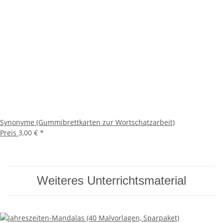
Synonyme (Gummibrettkarten zur Wortschatzarbeit)
Preis
3,00 €
*
Weiteres Unterrichtsmaterial