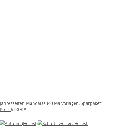
Jahreszeiten-Mandalas (40 Malvorlagen, Sparpaket)
Preis
5,00 €
*