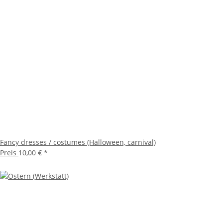
Fancy dresses / costumes (Halloween, carnival)
Preis
10,00 €
*