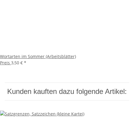
Wortarten im Sommer (Arbeitsblätter)
Preis
3,50 €
*
Kunden kauften dazu folgende Artikel: