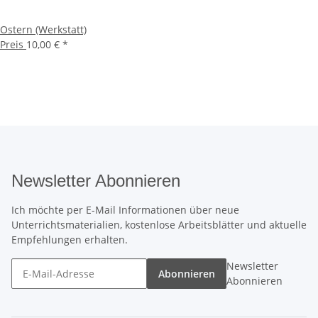
Ostern (Werkstatt)
Preis
10,00 €
*
Newsletter Abonnieren
Ich möchte per E-Mail Informationen über neue
Unterrichtsmaterialien, kostenlose Arbeitsblätter und aktuelle
Empfehlungen erhalten.
Newsletter
Abonnieren
Abonnieren