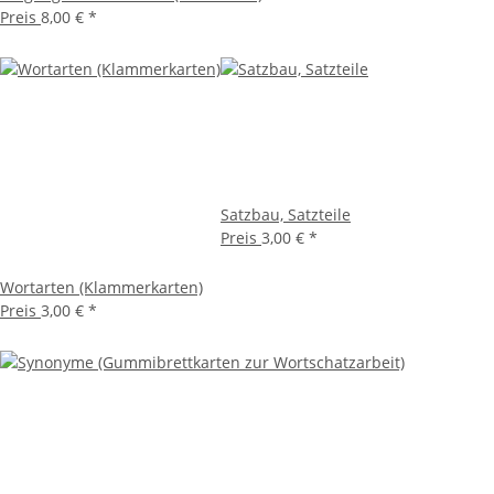
Preis
8,00 €
*
Satzbau, Satzteile
Preis
3,00 €
*
Wortarten (Klammerkarten)
Preis
3,00 €
*