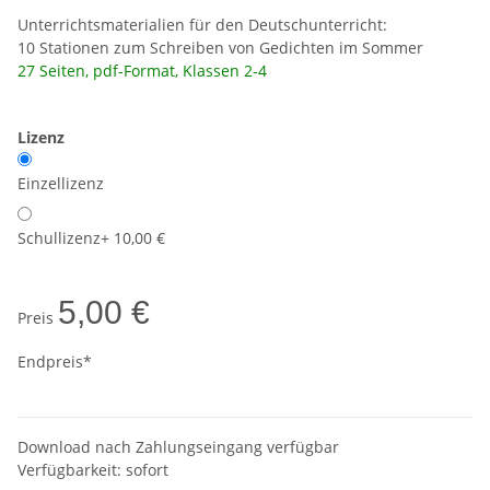
Unterrichtsmaterialien für den Deutschunterricht:
10 Stationen zum Schreiben von Gedichten im Sommer
27 Seiten, pdf-Format, Klassen 2-4
Lizenz
Einzellizenz
Schullizenz
+ 10,00 €
5,00 €
Preis
Endpreis*
Download nach Zahlungseingang verfügbar
Verfügbarkeit:
sofort