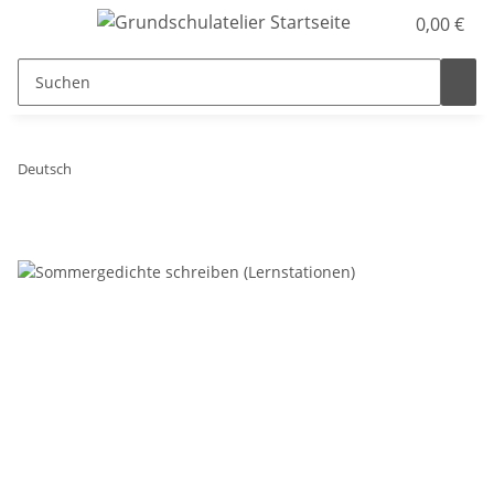
0,00 €
Deutsch