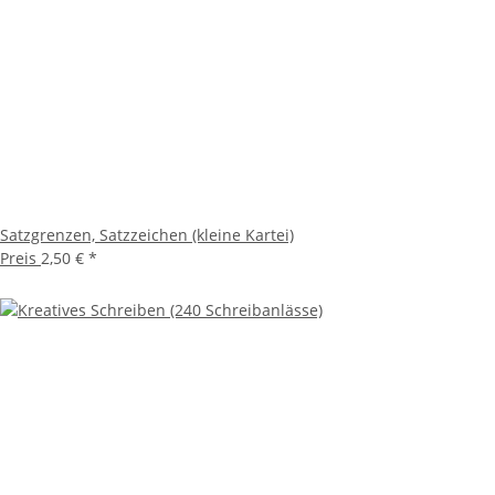
Satzgrenzen, Satzzeichen (kleine Kartei)
Preis
2,50 €
*