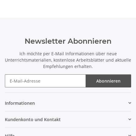
Newsletter Abonnieren
Ich möchte per E-Mail Informationen über neue
Unterrichtsmaterialien, kostenlose Arbeitsblätter und aktuelle
Empfehlungen erhalten.
Abonnieren
Newsletter Abonnieren
Informationen
Kundenkonto und Kontakt
Hilfe