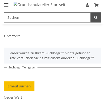
Startseite
x
Leider wurde zu Ihrem Suchbegriff nichts gefunden.
Bitte versuchen Sie es mit einem anderen Suchbegriff.
Suchbegriff eingeben
Erneut suchen
Neuer Wert