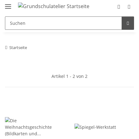
Startseite
Artikel 1 - 2 von 2