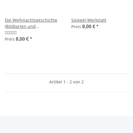
Die Weihnachtsgeschichte
Spiegel-Werkstatt
(Bildkarten und
Preis
8,00 €
*
Unterrichtsmaterial)
Preis
8,00 €
*
Artikel 1 - 2 von 2