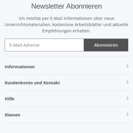
Newsletter Abonnieren
Ich möchte per E-Mail Informationen über neue
Unterrichtsmaterialien, kostenlose Arbeitsblätter und aktuelle
Empfehlungen erhalten.
Abonnieren
Newsletter Abonnieren
Informationen
Kundenkonto und Kontakt
Hilfe
Klassen