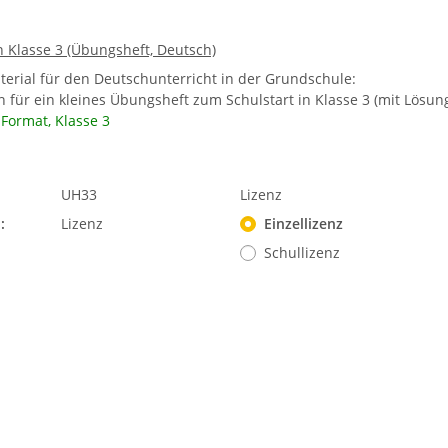
 Klasse 3 (Übungsheft, Deutsch)
terial für den Deutschunterricht in der Grundschule:
 für ein kleines Übungsheft zum Schulstart in Klasse 3 (mit Lösung
-Format, Klasse 3
UH33
Lizenz
:
Lizenz
Einzellizenz
Schullizenz