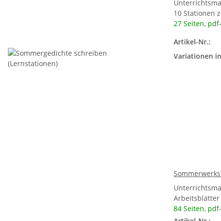
Unterrichtsma
10 Stationen
27 Seiten, pdf
Artikel-Nr.:
Variationen in
Sommerwerksta
Unterrichtsma
Arbeitsblätte
84 Seiten, pdf
Artikel-Nr.: