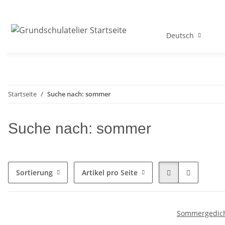
Deutsch
Startseite
Suche nach: sommer
Suche nach: sommer
Sortierung
Artikel pro Seite
Sommergedicht