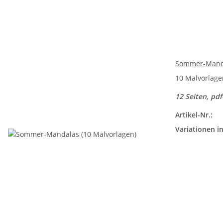
Sommer-Manda
10 Malvorlage
12 Seiten, pdf
Artikel-Nr.:
Variationen in