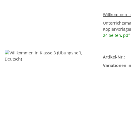
Willkommen in
Unterrichtsma
Kopiervorlagen
24 Seiten, pdf
Artikel-Nr.:
Variationen in