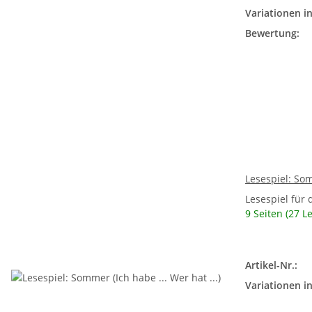
Variationen in
Bewertung:
Lesespiel: Som
Lesespiel für 
9 Seiten (27 L
Artikel-Nr.:
Variationen in