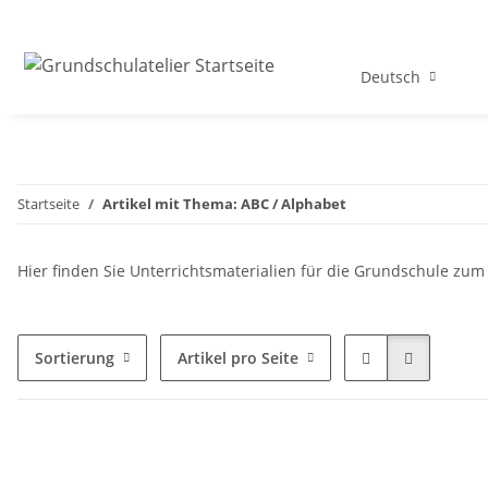
Deutsch
Startseite
Artikel mit Thema: ABC / Alphabet
Hier finden Sie Unterrichtsmaterialien für die Grundschule zum
Sortierung
Artikel pro Seite