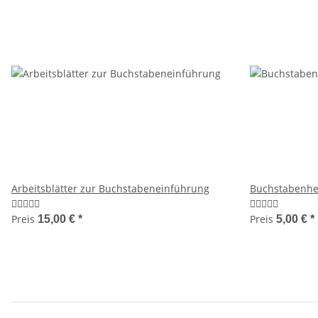
Arbeitsblätter zur Buchstabeneinführung
Buchstabenhef
Preis
Preis
15,00 €
*
5,00 €
*