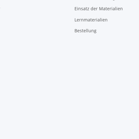
r
Einsatz der Materialien
Lernmaterialien
Bestellung