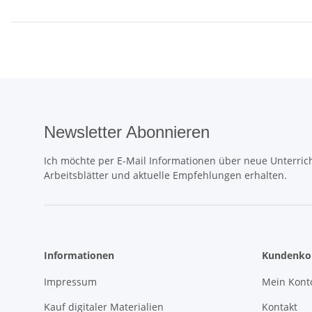
Newsletter Abonnieren
Ich möchte per E-Mail Informationen über neue Unterrich
Arbeitsblätter und aktuelle Empfehlungen erhalten.
Informationen
Kundenko
Impressum
Mein Kont
Kauf digitaler Materialien
Kontakt