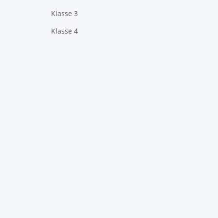
Klasse 3
Klasse 4