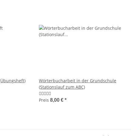
(Übungsheft)
Wörterbucharbeit in der Grundschule
(Stationslauf zum ABC)
Preis
8,00 €
*