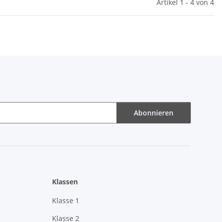
Artikel 1 - 4 von 4
Abonnieren
Klassen
Klasse 1
Klasse 2