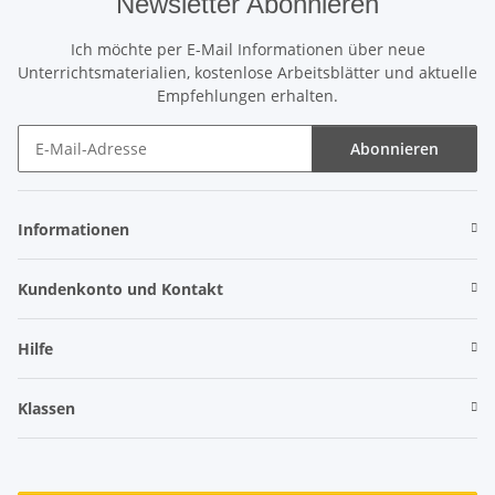
Newsletter Abonnieren
Ich möchte per E-Mail Informationen über neue
Unterrichtsmaterialien, kostenlose Arbeitsblätter und aktuelle
Empfehlungen erhalten.
Abonnieren
Newsletter Abonnieren
Informationen
Kundenkonto und Kontakt
Hilfe
Klassen