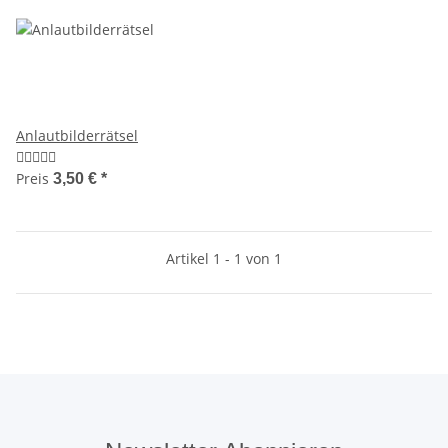
Anlautbilderrätsel
Preis
3,50 €
*
Artikel 1 - 1 von 1