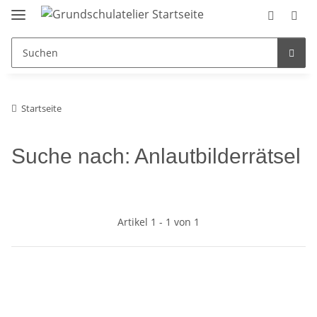
Startseite
Suche nach: Anlautbilderrätsel
Artikel 1 - 1 von 1