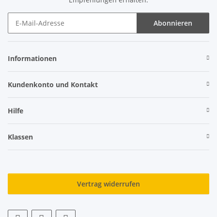
Abonnieren
Newsletter Abonnieren
Informationen
Kundenkonto und Kontakt
Hilfe
Klassen
Vertrag widerrufen