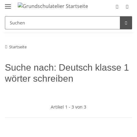
Startseite
Suche nach: Deutsch klasse 1
wörter schreiben
Artikel 1 - 3 von 3