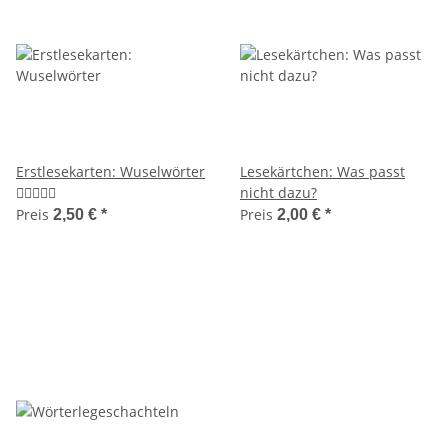
Erstlesekarten: Wuselwörter
Lesekärtchen: Was passt
nicht dazu?
Preis
Preis
2,50 €
*
2,00 €
*