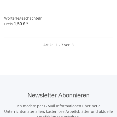
Wörterlegeschachteln
Preis
1,50 €
*
Artikel 1 - 3 von 3
Newsletter Abonnieren
Ich möchte per E-Mail Informationen über neue
Unterrichtsmaterialien, kostenlose Arbeitsblätter und aktuelle
Empfehlungen erhalten.