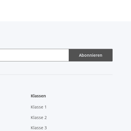
Abonnieren
Klassen
Klasse 1
Klasse 2
Klasse 3