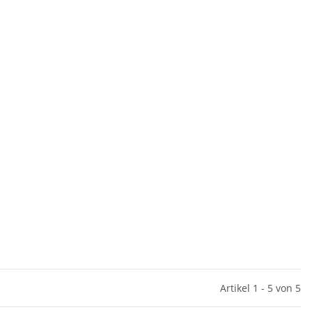
Artikel 1 - 5 von 5