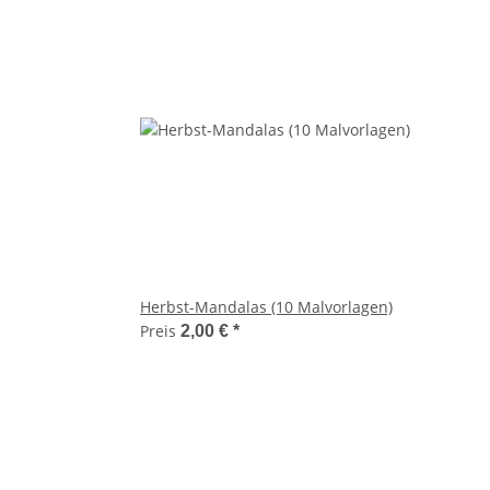
Herbst-Mandalas (10 Malvorlagen)
Preis
2,00 €
*