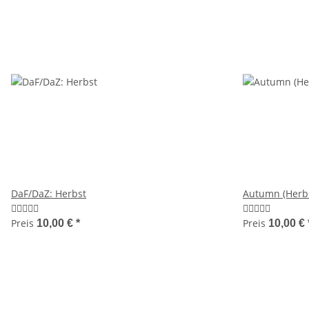
DaF/DaZ: Herbst
Autumn (Herb
Preis
Preis
10,00 €
*
10,00 €