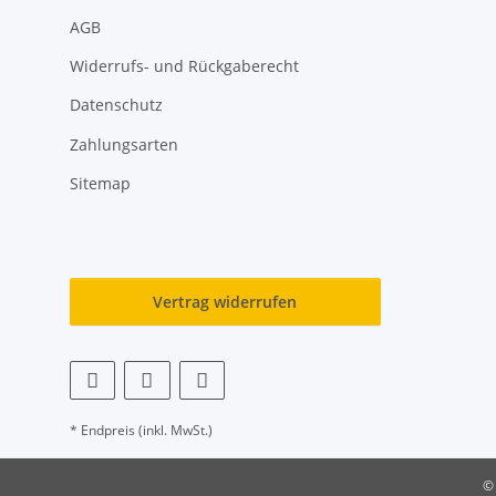
AGB
Widerrufs- und Rückgaberecht
Datenschutz
Zahlungsarten
Sitemap
Vertrag widerrufen
* Endpreis (inkl. MwSt.)
©