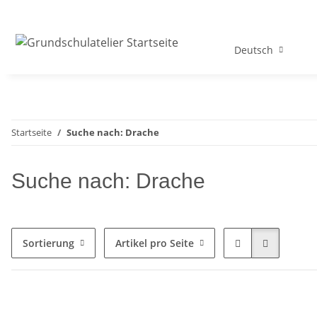
Deutsch
Startseite
Suche nach: Drache
Suche nach: Drache
Sortierung
Artikel pro Seite