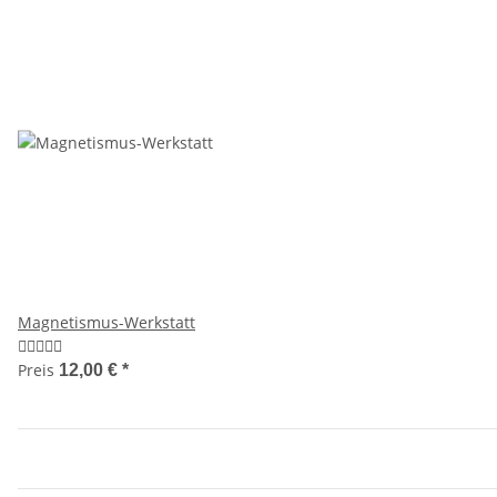
Magnetismus-Werkstatt
Preis
12,00 €
*