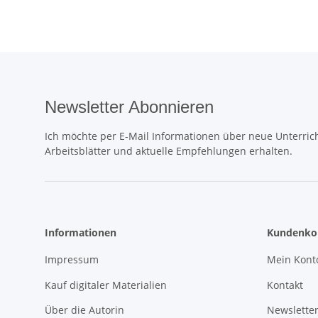
Newsletter Abonnieren
Ich möchte per E-Mail Informationen über neue Unterrich
Arbeitsblätter und aktuelle Empfehlungen erhalten.
Informationen
Kundenko
Impressum
Mein Kont
Kauf digitaler Materialien
Kontakt
Über die Autorin
Newslette