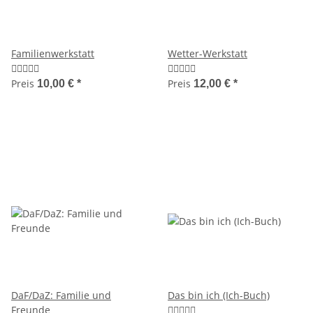
Familienwerkstatt
Wetter-Werkstatt
Preis
Preis
10,00 €
*
12,00 €
*
DaF/DaZ: Familie und
Das bin ich (Ich-Buch)
Freunde