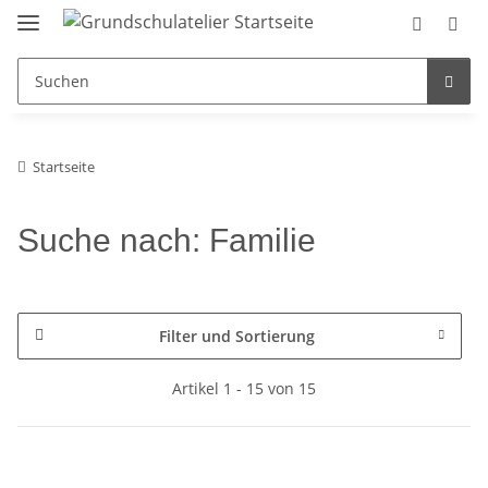
Startseite
Suche nach: Familie
Filter und Sortierung
Artikel 1 - 15 von 15