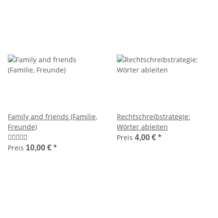
Family and friends (Familie,
Rechtschreibstrategie:
Freunde)
Wörter ableiten
Preis
4,00 €
*
Preis
10,00 €
*