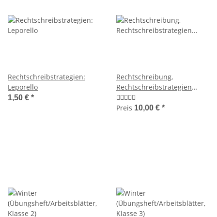
Rechtschreibstrategien:
Rechtschreibung,
Leporello
Rechtschreibstrategien
(Arbeitsblätter)
1,50 €
*
Preis
10,00 €
*