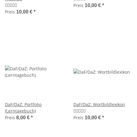
Preis
10,00 €
*
Preis
10,00 €
*
DaF/DaZ: Portfolio
DaF/DaZ: Wortbildlexikon
(Lerntagebuch)
Preis
Preis
8,00 €
*
10,00 €
*