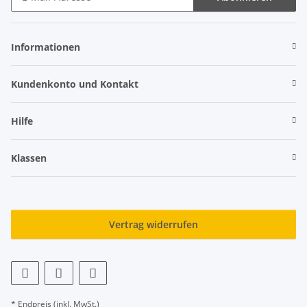
Newsletter Abonnieren
Informationen
Kundenkonto und Kontakt
Hilfe
Klassen
Vertrag widerrufen
* Endpreis (inkl. MwSt.)