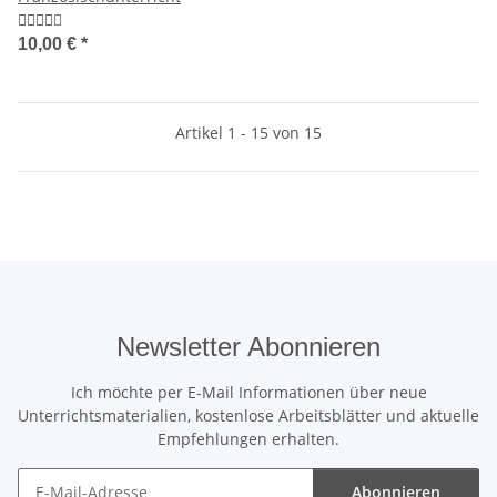
10,00 €
*
Artikel 1 - 15 von 15
Newsletter Abonnieren
Ich möchte per E-Mail Informationen über neue
Unterrichtsmaterialien, kostenlose Arbeitsblätter und aktuelle
Empfehlungen erhalten.
Abonnieren