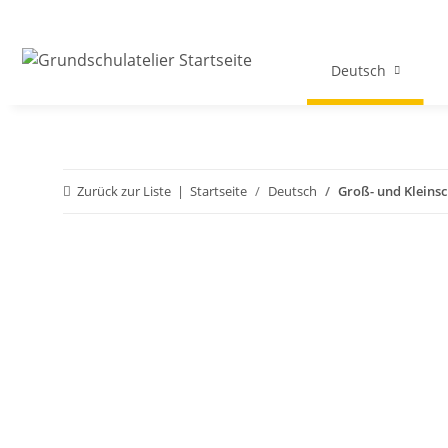
Deutsch
Zurück zur Liste
Startseite
Deutsch
Groß- und Kleinsc