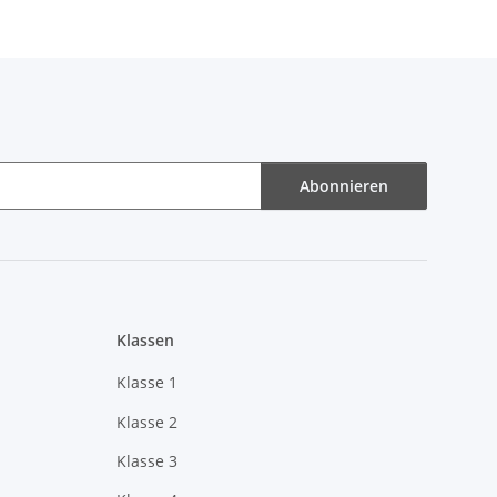
Abonnieren
Klassen
Klasse 1
Klasse 2
Klasse 3