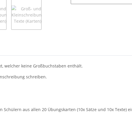
xt, welcher keine Großbuchstaben enthält.
einschreibung schreiben.
 Schülern aus allen 20 Übungskarten (10x Sätze und 10x Texte) ein