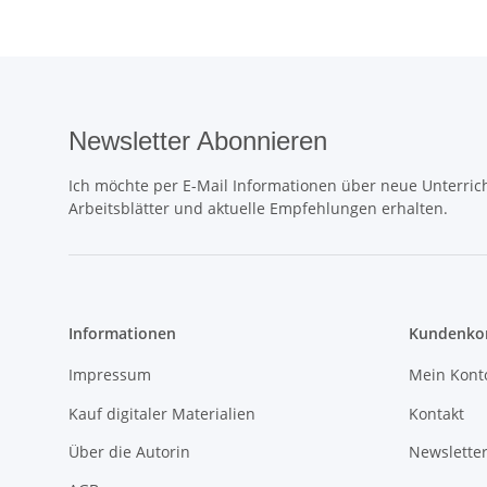
Newsletter Abonnieren
Ich möchte per E-Mail Informationen über neue Unterrich
Arbeitsblätter und aktuelle Empfehlungen erhalten.
Informationen
Kundenkon
Impressum
Mein Kont
Kauf digitaler Materialien
Kontakt
Über die Autorin
Newslette