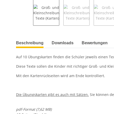
weitere Registerkarten anzeigen
Beschreibung
Downloads
Bewertungen
Auf 10 Übungskarten finden die Schüler jeweils einen Te
Diese Texte sollen die Kinder mit richtiger Groß- und Kl
Mit den Kartenrückseiten wird am Ende kontrolliert.
Die Übungskarten gibt es auch mit Sätzen.
Sie können den
pdf-Format (7,62 MB)