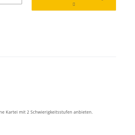
e Kartei mit 2 Schwierigkeitsstufen anbieten.