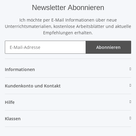
Newsletter Abonnieren
Ich möchte per E-Mail Informationen über neue
Unterrichtsmaterialien, kostenlose Arbeitsblätter und aktuelle
Empfehlungen erhalten.
Abonnieren
Newsletter Abonnieren
Informationen
Kundenkonto und Kontakt
Hilfe
Klassen