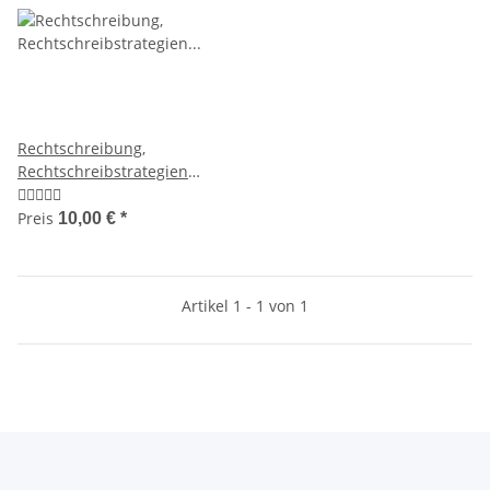
Rechtschreibung,
Rechtschreibstrategien
(Arbeitsblätter)
Preis
10,00 €
*
Artikel 1 - 1 von 1