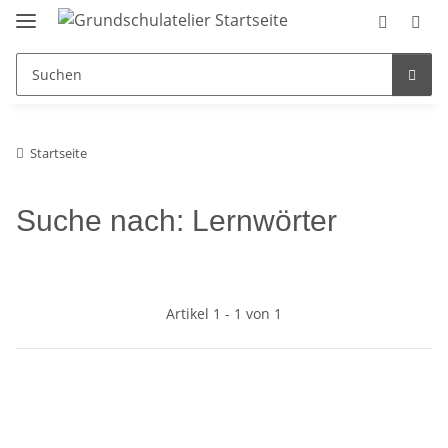
Startseite
Suche nach: Lernwörter
Artikel 1 - 1 von 1