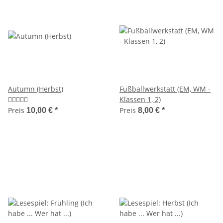
Autumn (Herbst)
Fußballwerkstatt (EM, WM -
Klassen 1, 2)
Preis
Preis
10,00 €
*
8,00 €
*