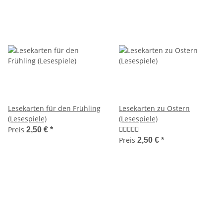
Lesekarten für den Frühling
Lesekarten zu Ostern
(Lesespiele)
(Lesespiele)
Preis
2,50 €
*
Preis
2,50 €
*