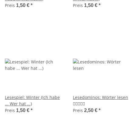
Preis
Preis
1,50 €
*
1,50 €
*
Lesespiel: Winter (Ich habe
Lesedominos: Wörter lesen
... Wer hat ...)
Preis
Preis
1,50 €
*
2,50 €
*