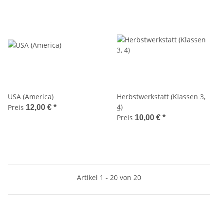
USA (America)
Herbstwerkstatt (Klassen 3,
4)
Preis
12,00 €
*
Preis
10,00 €
*
Artikel 1 - 20 von 20