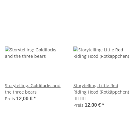
Storytelling: Goldilocks and
Storytelling: Little Red
the three bears
Riding Hood (Rotkäppchen)
Preis
12,00 €
*
Preis
12,00 €
*