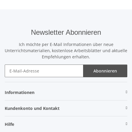
Newsletter Abonnieren
Ich möchte per E-Mail Informationen über neue
Unterrichtsmaterialien, kostenlose Arbeitsblätter und aktuelle
Empfehlungen erhalten.
Abonnieren
Newsletter Abonnieren
Informationen
Kundenkonto und Kontakt
Hilfe