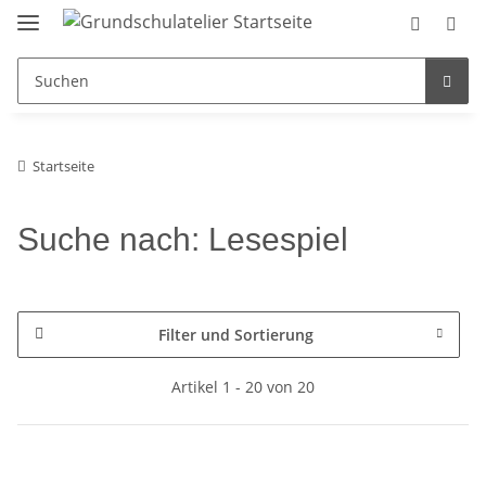
Startseite
Suche nach: Lesespiel
Filter und Sortierung
Artikel 1 - 20 von 20