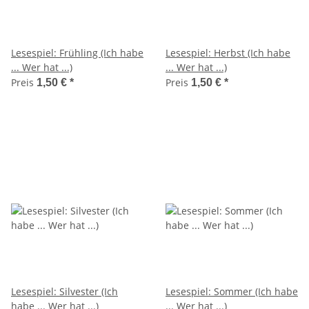
Lesespiel: Frühling (Ich habe
Lesespiel: Herbst (Ich habe
... Wer hat ...)
... Wer hat ...)
Preis
Preis
1,50 €
*
1,50 €
*
Lesespiel: Silvester (Ich
Lesespiel: Sommer (Ich habe
habe ... Wer hat ...)
... Wer hat ...)