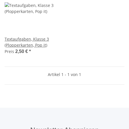
Textaufgaben, Klasse 3
(Plopperkarten, Pop it)
Preis
2,50 €
*
Artikel 1 - 1 von 1