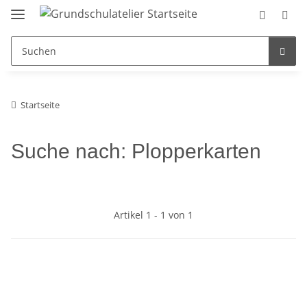
Startseite
Suche nach: Plopperkarten
Artikel 1 - 1 von 1