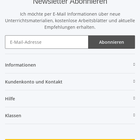
Newsletter Abonnieren
Ich möchte per E-Mail Informationen über neue
Unterrichtsmaterialien, kostenlose Arbeitsblätter und aktuelle
Empfehlungen erhalten.
Abonnieren
Newsletter Abonnieren
Informationen
Kundenkonto und Kontakt
Hilfe
Klassen