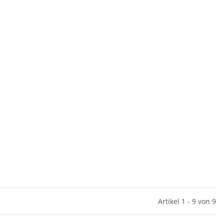
Artikel 1 - 9 von 9