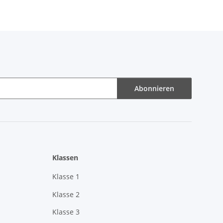
Abonnieren
Klassen
Klasse 1
Klasse 2
Klasse 3