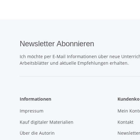
Newsletter Abonnieren
Ich möchte per E-Mail Informationen über neue Unterrich
Arbeitsblätter und aktuelle Empfehlungen erhalten.
Informationen
Kundenko
Impressum
Mein Kont
Kauf digitaler Materialien
Kontakt
Über die Autorin
Newslette