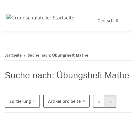
Deutsch
Startseite
Suche nach: Übungsheft Mathe
Suche nach: Übungsheft Mathe
Sortierung
Artikel pro Seite