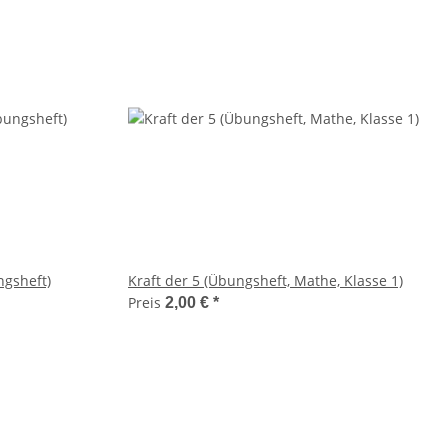
ngsheft)
Kraft der 5 (Übungsheft, Mathe, Klasse 1)
Preis
2,00 €
*