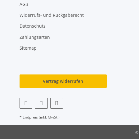
AGB
Widerrufs- und Rückgaberecht
Datenschutz
Zahlungsarten
Sitemap
Vertrag widerrufen
* Endpreis (inkl. MwSt.)
©