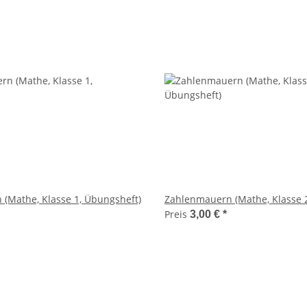
(Mathe, Klasse 1, Übungsheft)
Zahlenmauern (Mathe, Klasse 
Preis
3,00 €
*