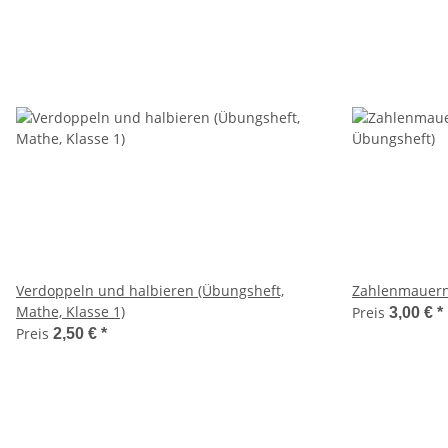
Verdoppeln und halbieren (Übungsheft,
Zahlenmauern 
Mathe, Klasse 1)
Preis
3,00 €
*
Preis
2,50 €
*