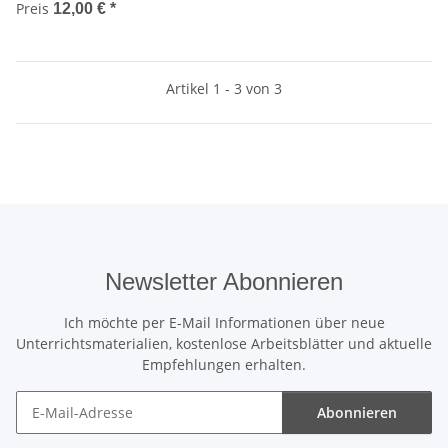
Preis
12,00 €
*
Artikel 1 - 3 von 3
Newsletter Abonnieren
Ich möchte per E-Mail Informationen über neue
Unterrichtsmaterialien, kostenlose Arbeitsblätter und aktuelle
Empfehlungen erhalten.
Abonnieren
Newsletter Abonnieren