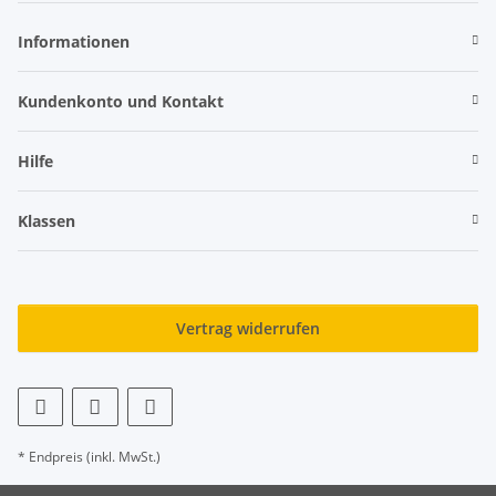
Informationen
Kundenkonto und Kontakt
Hilfe
Klassen
Vertrag widerrufen
* Endpreis (inkl. MwSt.)