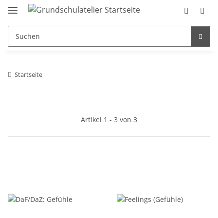
Startseite
Artikel 1 - 3 von 3