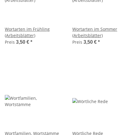
Wortarten im Frühling
Wortarten im Sommer
(Arbeitsblätter)
(Arbeitsblätter)
Preis
Preis
3,50 €
*
3,50 €
*
Wortfamilien, Wortstämme
Wörtliche Rede