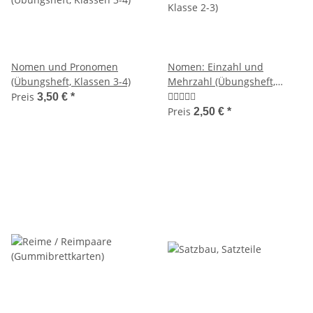
Nomen und Pronomen
Nomen: Einzahl und
(Übungsheft, Klassen 3-4)
Mehrzahl (Übungsheft,
Klasse 2-3)
Preis
3,50 €
*
Preis
2,50 €
*