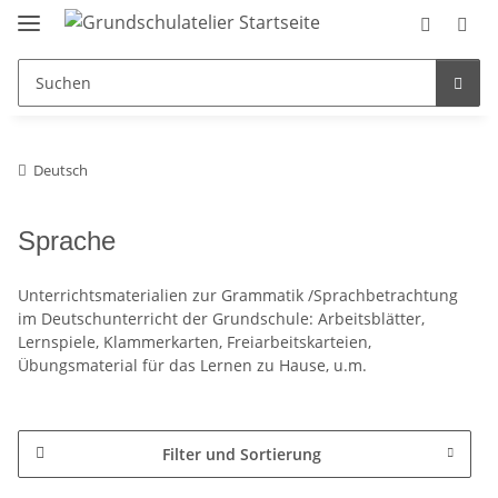
Deutsch
Sprache
Unterrichtsmaterialien zur Grammatik /Sprachbetrachtung
im Deutschunterricht der Grundschule: Arbeitsblätter,
Lernspiele, Klammerkarten, Freiarbeitskarteien,
Übungsmaterial für das Lernen zu Hause, u.m.
Filter und Sortierung