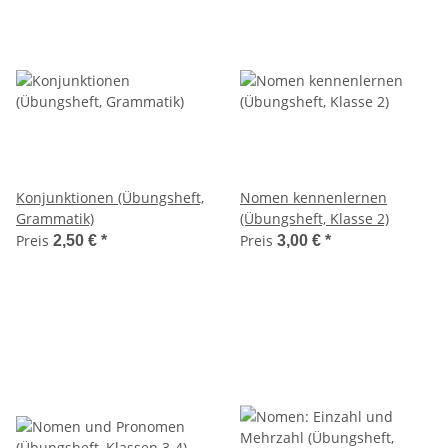
Konjunktionen (Übungsheft,
Nomen kennenlernen
Grammatik)
(Übungsheft, Klasse 2)
Preis
Preis
2,50 €
*
3,00 €
*