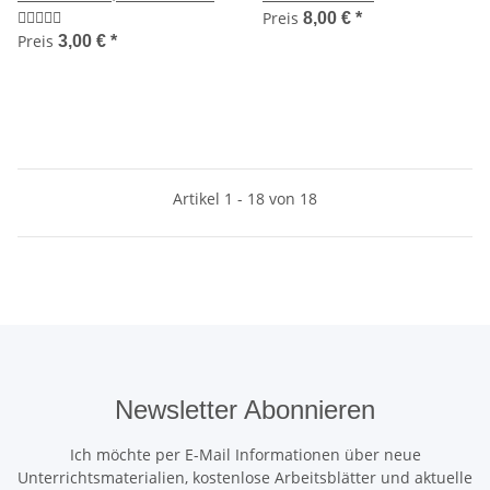
Preis
8,00 €
*
Preis
3,00 €
*
Artikel 1 - 18 von 18
Newsletter Abonnieren
Ich möchte per E-Mail Informationen über neue
Unterrichtsmaterialien, kostenlose Arbeitsblätter und aktuelle