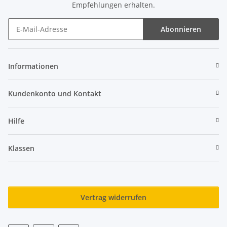
Empfehlungen erhalten.
Abonnieren
Newsletter Abonnieren
Informationen
Kundenkonto und Kontakt
Hilfe
Klassen
Vertrag widerrufen