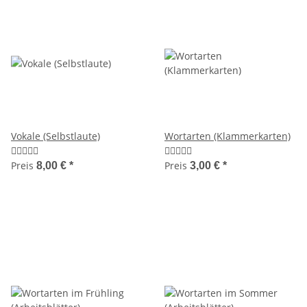
Vokale (Selbstlaute)
Wortarten (Klammerkarten)
Preis
Preis
8,00 €
*
3,00 €
*