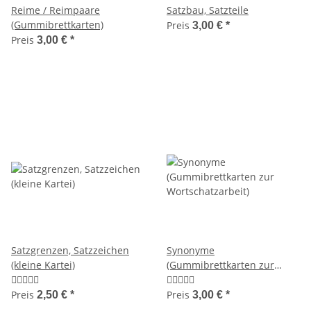
Reime / Reimpaare
Satzbau, Satzteile
(Gummibrettkarten)
Preis
3,00 €
*
Preis
3,00 €
*
Satzgrenzen, Satzzeichen
Synonyme
(kleine Kartei)
(Gummibrettkarten zur
Wortschatzarbeit)
Preis
Preis
2,50 €
*
3,00 €
*