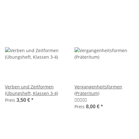
Verben und Zeitformen
Vergangenheitsformen
(Übungsheft, Klassen 3-4)
(Präteritum)
Preis
3,50 €
*
Preis
8,00 €
*