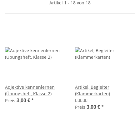
Artikel 1 - 18 von 18
Adjektive kennenlernen
Artikel, Begleiter
(Übungsheft, Klasse 2)
(Klammerkarten)
Preis
3,00 €
*
Preis
3,00 €
*