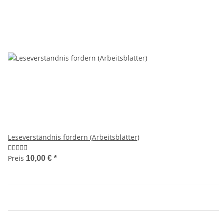
Leseverständnis fördern (Arbeitsblätter)
Preis
10,00 €
*