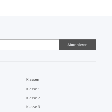
Abonnieren
Klassen
Klasse 1
Klasse 2
Klasse 3