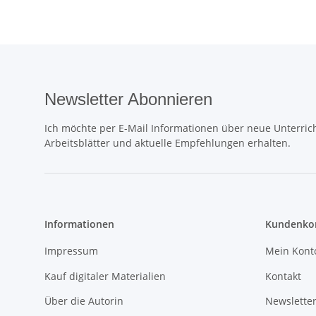
Newsletter Abonnieren
Ich möchte per E-Mail Informationen über neue Unterrich
Arbeitsblätter und aktuelle Empfehlungen erhalten.
Informationen
Kundenkon
Impressum
Mein Kont
Kauf digitaler Materialien
Kontakt
Über die Autorin
Newslette