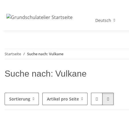
Deutsch
Startseite
Suche nach: Vulkane
Suche nach: Vulkane
Sortierung
Artikel pro Seite