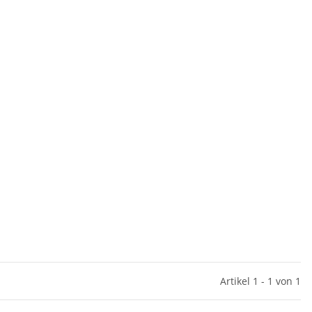
Artikel 1 - 1 von 1