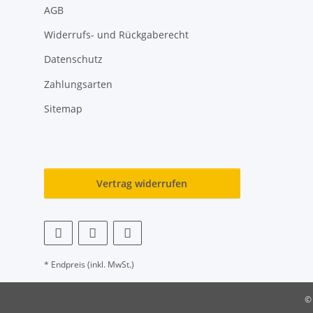
AGB
Widerrufs- und Rückgaberecht
Datenschutz
Zahlungsarten
Sitemap
Vertrag widerrufen
* Endpreis (inkl. MwSt.)
©