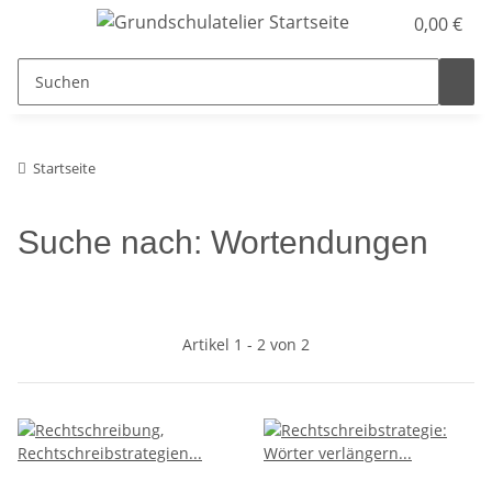
0,00 €
Startseite
Suche nach: Wortendungen
Artikel 1 - 2 von 2