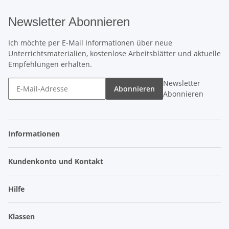
Newsletter Abonnieren
Ich möchte per E-Mail Informationen über neue
Unterrichtsmaterialien, kostenlose Arbeitsblätter und aktuelle
Empfehlungen erhalten.
Newsletter
Abonnieren
Abonnieren
Informationen
Kundenkonto und Kontakt
Hilfe
Klassen