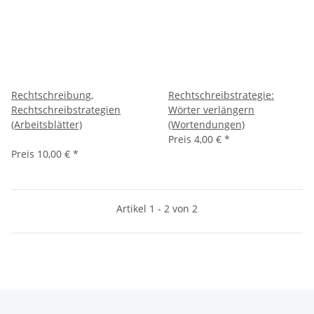
Rechtschreibung,
Rechtschreibstrategie:
Rechtschreibstrategien
Wörter verlängern
(Arbeitsblätter)
(Wortendungen)
Preis
4,00 €
*
Preis
10,00 €
*
Artikel 1 - 2 von 2