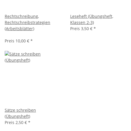
Rechtschreibung,
Leseheft (Übungsheft,
Rechtschreibstrategien
Klassen 2-3)
(Arbeitsblätter)
Preis
3,50 €
*
Preis
10,00 €
*
Sätze schreiben
(Übungsheft)
Preis
2,50 €
*