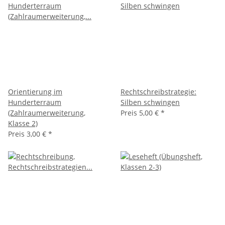
Orientierung im
Rechtschreibstrategie:
Hunderterraum
Silben schwingen
(Zahlraumerweiterung,
Preis
5,00 €
*
Klasse 2)
Preis
3,00 €
*