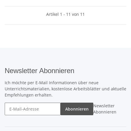
Artikel 1 - 11 von 11
Newsletter Abonnieren
Ich möchte per E-Mail Informationen über neue
Unterrichtsmaterialien, kostenlose Arbeitsblätter und aktuelle
Empfehlungen erhalten.
Newsletter
Abonnieren
Abonnieren