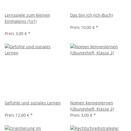
Lernspiele zum kleinen
Das bin ich (Ich-Buch)
Einmaleins (1x1)
Preis
10,00 €
*
Preis
3,00 €
*
Gefühle und soziales Lernen
Nomen kennenlernen
(Übungsheft, Klasse 2)
Preis
12,00 €
*
Preis
3,00 €
*