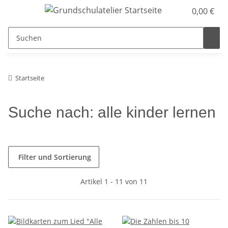
0,00 €
Startseite
Suche nach: alle kinder lernen
Filter und Sortierung
Artikel 1 - 11 von 11