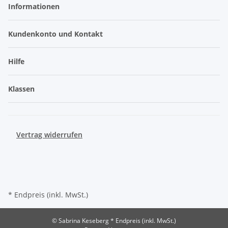
Informationen
Kundenkonto und Kontakt
Hilfe
Klassen
Vertrag widerrufen
* Endpreis (inkl. MwSt.)
© Sabrina Keseberg
* Endpreis (inkl. MwSt.)