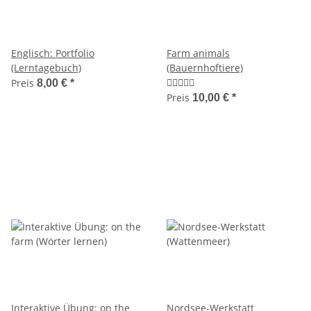
Englisch: Portfolio
Farm animals
(Lerntagebuch)
(Bauernhoftiere)
Preis
8,00 €
*
Preis
10,00 €
*
Interaktive Übung: on the
Nordsee-Werkstatt