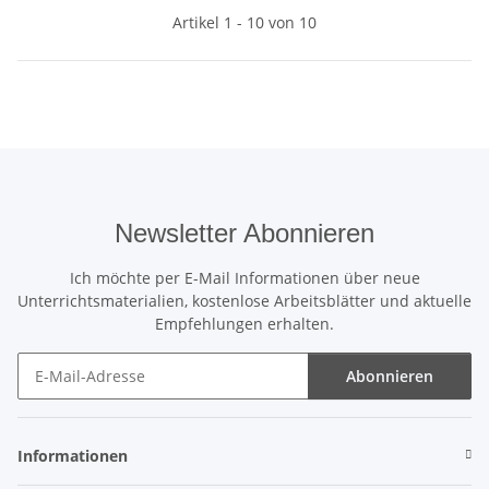
Artikel 1 - 10 von 10
Newsletter Abonnieren
Ich möchte per E-Mail Informationen über neue
Unterrichtsmaterialien, kostenlose Arbeitsblätter und aktuelle
Empfehlungen erhalten.
Abonnieren
Newsletter Abonnieren
Informationen