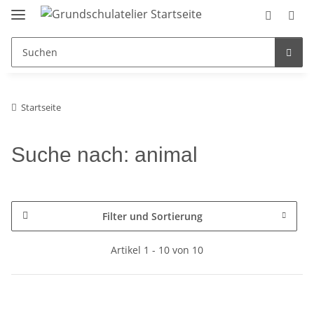
Startseite
Suche nach: animal
Filter und Sortierung
Artikel 1 - 10 von 10