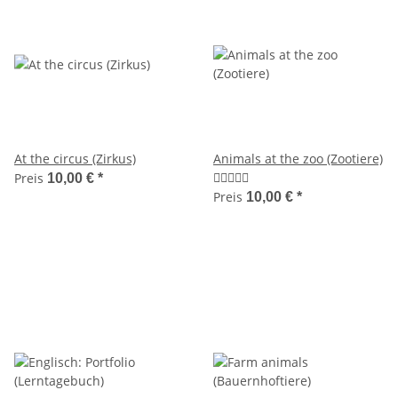
At the circus (Zirkus)
Animals at the zoo (Zootiere)
Preis
10,00 €
*
Preis
10,00 €
*