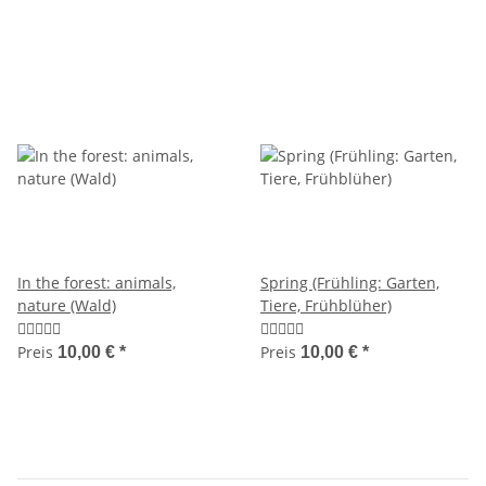
In the forest: animals,
Spring (Frühling: Garten,
nature (Wald)
Tiere, Frühblüher)
Preis
Preis
10,00 €
*
10,00 €
*