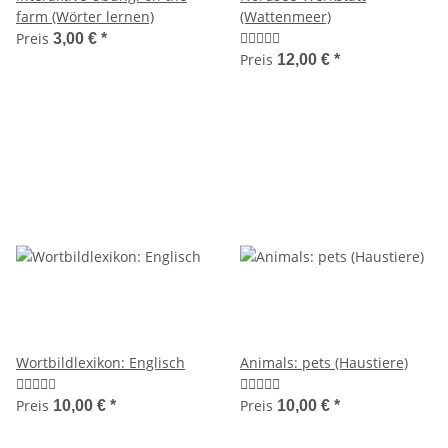
farm (Wörter lernen)
(Wattenmeer)
Preis
3,00 €
*
Preis
12,00 €
*
Wortbildlexikon: Englisch
Animals: pets (Haustiere)
Preis
Preis
10,00 €
*
10,00 €
*