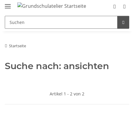
Startseite
Suche nach: ansichten
Artikel 1 - 2 von 2