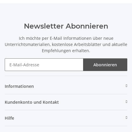
Newsletter Abonnieren
Ich möchte per E-Mail Informationen über neue
Unterrichtsmaterialien, kostenlose Arbeitsblätter und aktuelle
Empfehlungen erhalten.
Abonnieren
Newsletter Abonnieren
Informationen
Kundenkonto und Kontakt
Hilfe