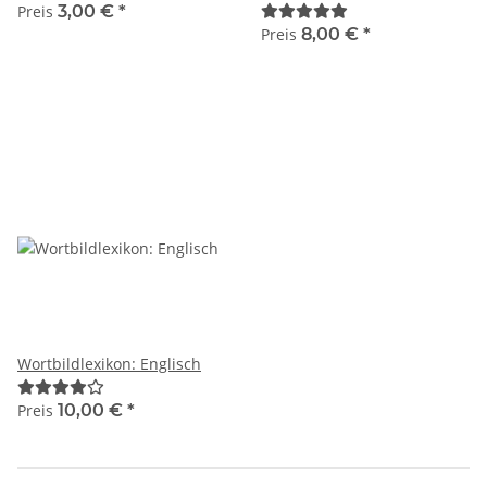
Preis
3,00 €
*
Preis
8,00 €
*
Wortbildlexikon: Englisch
Preis
10,00 €
*