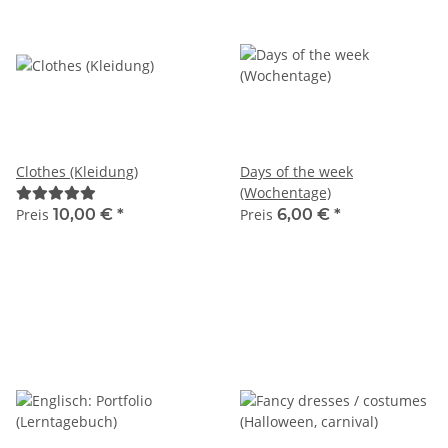
Clothes (Kleidung)
Days of the week
(Wochentage)
Preis
10,00 €
*
Preis
6,00 €
*