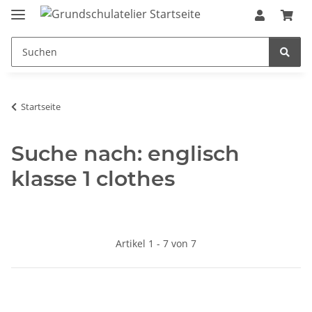
Startseite
Suche nach: englisch
klasse 1 clothes
Artikel 1 - 7 von 7