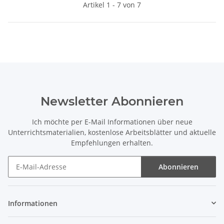
Artikel 1 - 7 von 7
Newsletter Abonnieren
Ich möchte per E-Mail Informationen über neue
Unterrichtsmaterialien, kostenlose Arbeitsblätter und aktuelle
Empfehlungen erhalten.
Abonnieren
Newsletter Abonnieren
Informationen