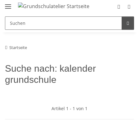
Startseite
Suche nach: kalender
grundschule
Artikel 1 - 1 von 1