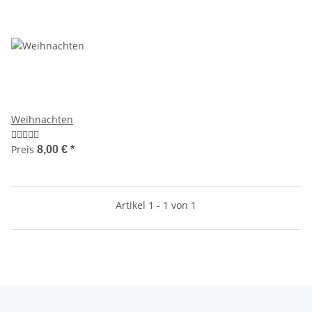
Weihnachten
Preis
8,00 €
*
Artikel 1 - 1 von 1