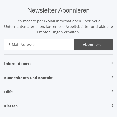
Newsletter Abonnieren
Ich möchte per E-Mail Informationen über neue
Unterrichtsmaterialien, kostenlose Arbeitsblätter und aktuelle
Empfehlungen erhalten.
Abonnieren
Newsletter Abonnieren
Informationen
Kundenkonto und Kontakt
Hilfe
Klassen