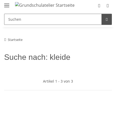
Startseite
Suche nach: kleide
Artikel 1 - 3 von 3