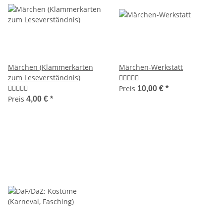
Märchen (Klammerkarten
Märchen-Werkstatt
zum Leseverständnis)
Preis
10,00 €
*
Preis
4,00 €
*