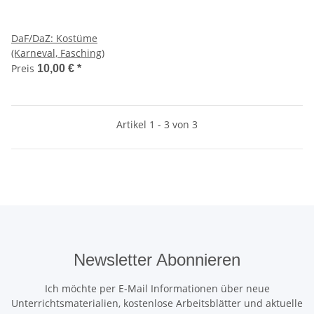
DaF/DaZ: Kostüme
(Karneval, Fasching)
Preis
10,00 €
*
Artikel 1 - 3 von 3
Newsletter Abonnieren
Ich möchte per E-Mail Informationen über neue
Unterrichtsmaterialien, kostenlose Arbeitsblätter und aktuelle