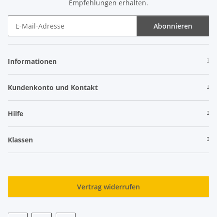
Empfehlungen erhalten.
Abonnieren
Newsletter Abonnieren
Informationen
Kundenkonto und Kontakt
Hilfe
Klassen
Vertrag widerrufen