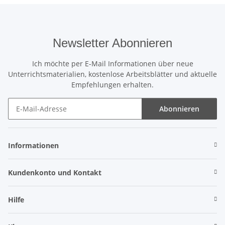
Newsletter Abonnieren
Ich möchte per E-Mail Informationen über neue
Unterrichtsmaterialien, kostenlose Arbeitsblätter und aktuelle
Empfehlungen erhalten.
Abonnieren
Newsletter Abonnieren
Informationen
Kundenkonto und Kontakt
Hilfe