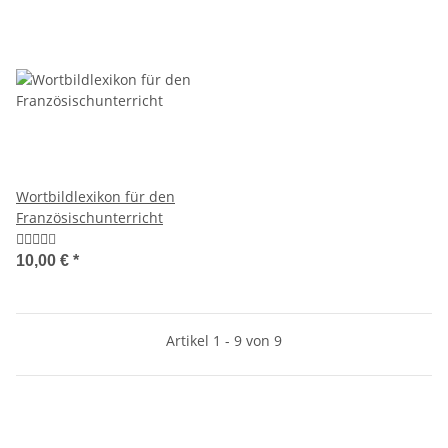
Wortbildlexikon für den
Französischunterricht
10,00 €
*
Artikel 1 - 9 von 9