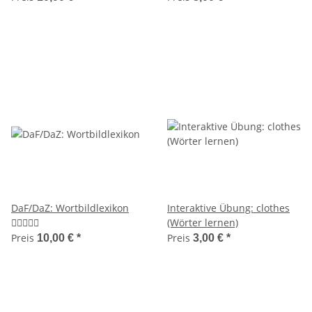
DaF/DaZ: Wortbildlexikon
Interaktive Übung: clothes
(Wörter lernen)
Preis
Preis
10,00 €
*
3,00 €
*