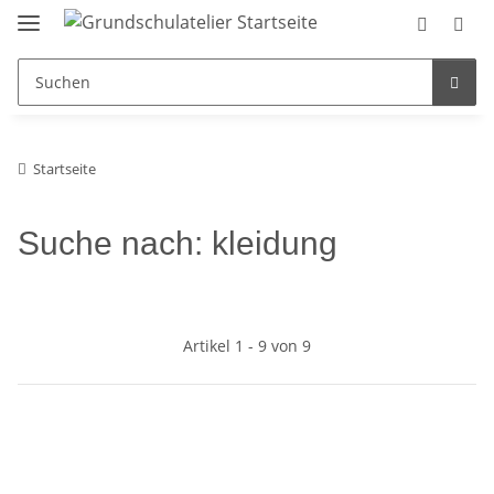
Startseite
Suche nach: kleidung
Artikel 1 - 9 von 9