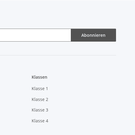
Abonnieren
Klassen
Klasse 1
Klasse 2
Klasse 3
Klasse 4