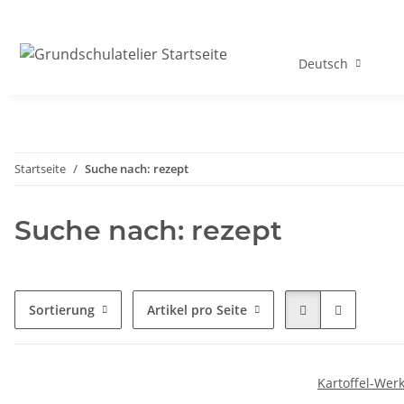
Deutsch
Startseite
Suche nach: rezept
Suche nach: rezept
Sortierung
Artikel pro Seite
Kartoffel-Werk