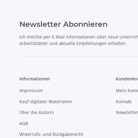
Newsletter Abonnieren
Ich möchte per E-Mail Informationen über neue Unterrich
Arbeitsblätter und aktuelle Empfehlungen erhalten.
Informationen
Kundenkon
Impressum
Mein Kont
Kauf digitaler Materialien
Kontakt
Über die Autorin
Newslette
AGB
Widerrufs- und Rückgaberecht