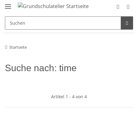
Startseite
Suche nach: time
Artikel 1 - 4 von 4