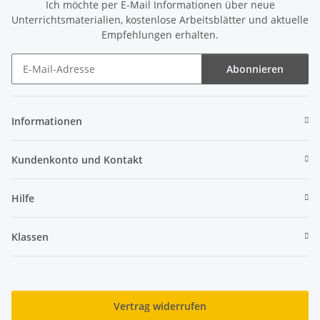
Ich möchte per E-Mail Informationen über neue
Unterrichtsmaterialien, kostenlose Arbeitsblätter und aktuelle
Empfehlungen erhalten.
Abonnieren
Newsletter Abonnieren
Informationen
Kundenkonto und Kontakt
Hilfe
Klassen
Vertrag widerrufen