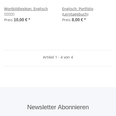
Wortbildlexikon: Englisch
Englisch: Portfolio
(Lerntagebuch)
Preis
Preis
10,00 €
*
8,00 €
*
Artikel 1 - 4 von 4
Newsletter Abonnieren