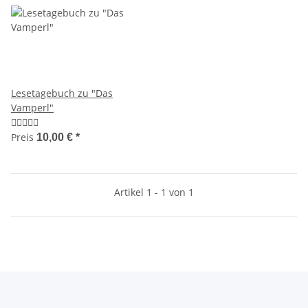
Lesetagebuch zu "Das
Vamperl"
Preis
10,00 €
*
Artikel 1 - 1 von 1