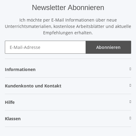
Newsletter Abonnieren
Ich möchte per E-Mail Informationen über neue
Unterrichtsmaterialien, kostenlose Arbeitsblätter und aktuelle
Empfehlungen erhalten.
Abonnieren
Newsletter Abonnieren
Informationen
Kundenkonto und Kontakt
Hilfe
Klassen