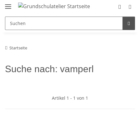
Startseite
Suche nach: vamperl
Artikel 1 - 1 von 1