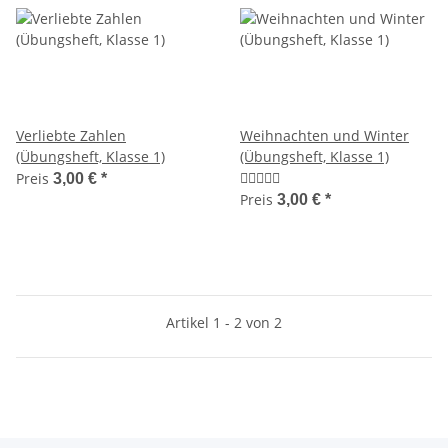
Verliebte Zahlen
Weihnachten und Winter
(Übungsheft, Klasse 1)
(Übungsheft, Klasse 1)
Preis
3,00 €
*
Preis
3,00 €
*
Artikel 1 - 2 von 2