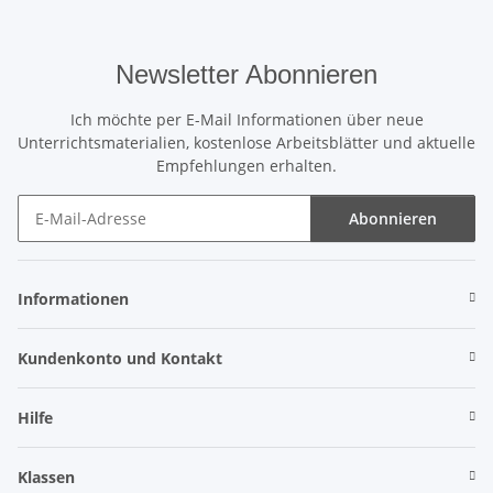
Newsletter Abonnieren
Ich möchte per E-Mail Informationen über neue
Unterrichtsmaterialien, kostenlose Arbeitsblätter und aktuelle
Empfehlungen erhalten.
Abonnieren
Newsletter Abonnieren
Informationen
Kundenkonto und Kontakt
Hilfe
Klassen