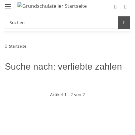
Startseite
Suche nach: verliebte zahlen
Artikel 1 - 2 von 2