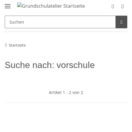
Startseite
Suche nach: vorschule
Artikel 1 - 2 von 2