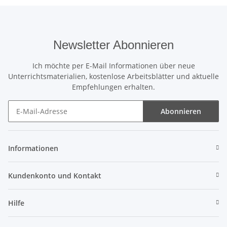
Newsletter Abonnieren
Ich möchte per E-Mail Informationen über neue
Unterrichtsmaterialien, kostenlose Arbeitsblätter und aktuelle
Empfehlungen erhalten.
Abonnieren
Newsletter Abonnieren
Informationen
Kundenkonto und Kontakt
Hilfe