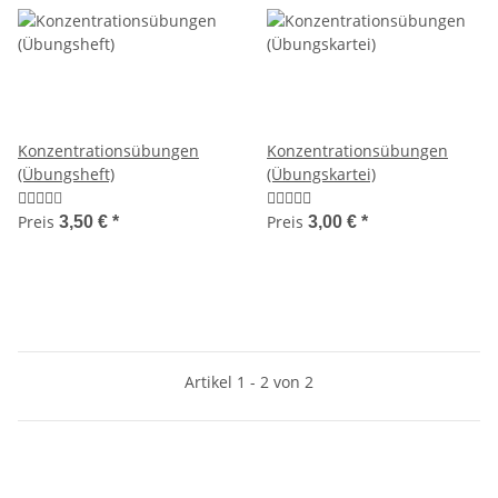
Konzentrationsübungen
Konzentrationsübungen
(Übungsheft)
(Übungskartei)
Preis
Preis
3,50 €
*
3,00 €
*
Artikel 1 - 2 von 2