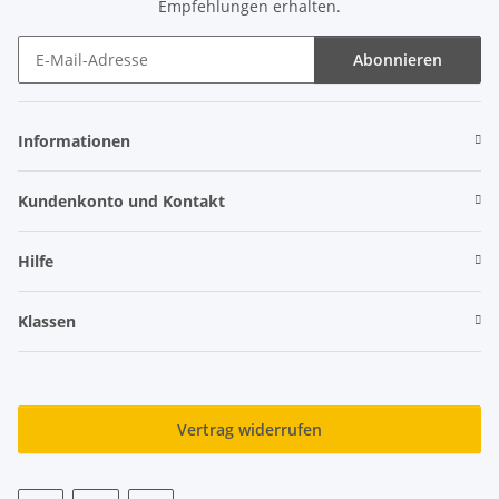
Empfehlungen erhalten.
Abonnieren
Newsletter Abonnieren
Informationen
Kundenkonto und Kontakt
Hilfe
Klassen
Vertrag widerrufen