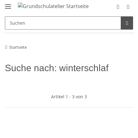
Startseite
Suche nach: winterschlaf
Artikel 1 - 3 von 3