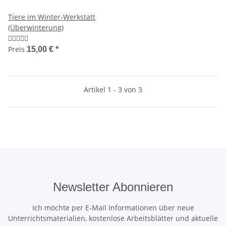
Tiere im Winter-Werkstatt
(Überwinterung)
Preis
15,00 €
*
Artikel 1 - 3 von 3
Newsletter Abonnieren
Ich möchte per E-Mail Informationen über neue
Unterrichtsmaterialien, kostenlose Arbeitsblätter und aktuelle