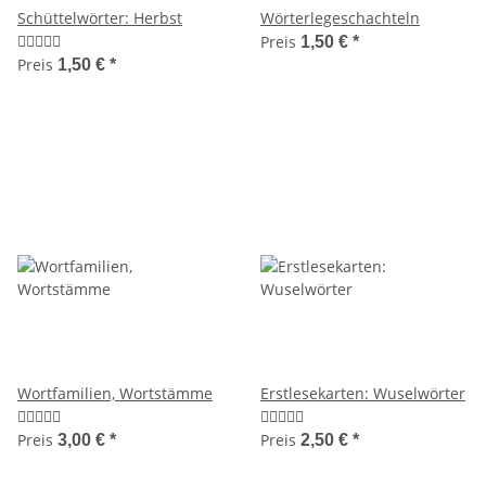
Schüttelwörter: Herbst
Wörterlegeschachteln
Preis
1,50 €
*
Preis
1,50 €
*
Wortfamilien, Wortstämme
Erstlesekarten: Wuselwörter
Preis
Preis
3,00 €
*
2,50 €
*