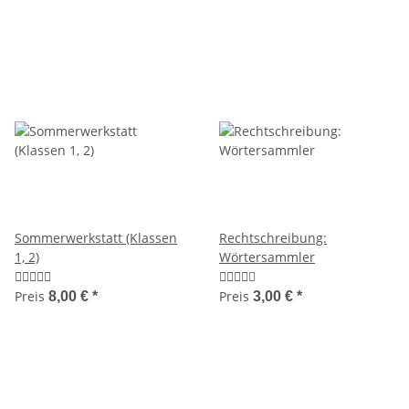
Sommerwerkstatt (Klassen
Rechtschreibung:
1, 2)
Wörtersammler
Preis
Preis
8,00 €
*
3,00 €
*