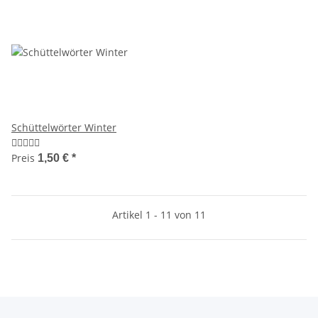
Schüttelwörter Winter
Preis
1,50 €
*
Artikel 1 - 11 von 11