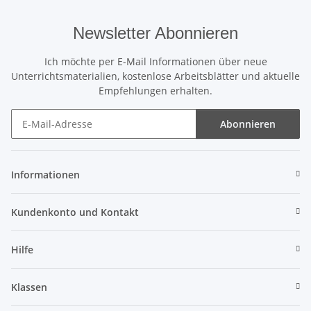
Newsletter Abonnieren
Ich möchte per E-Mail Informationen über neue
Unterrichtsmaterialien, kostenlose Arbeitsblätter und aktuelle
Empfehlungen erhalten.
Abonnieren
Newsletter Abonnieren
Informationen
Kundenkonto und Kontakt
Hilfe
Klassen