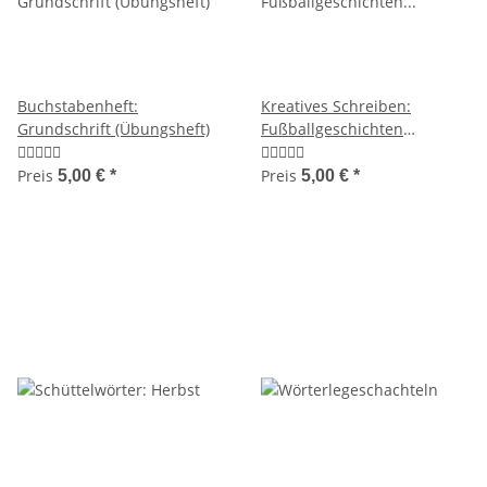
Buchstabenheft:
Kreatives Schreiben:
Grundschrift (Übungsheft)
Fußballgeschichten
(Schreibanlässe)
Preis
Preis
5,00 €
*
5,00 €
*