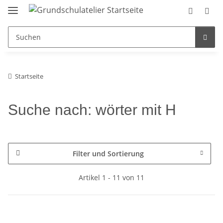
Startseite
Suche nach: wörter mit H
Filter und Sortierung
Artikel 1 - 11 von 11