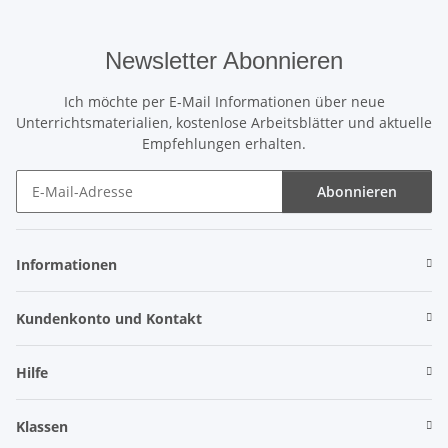
Newsletter Abonnieren
Ich möchte per E-Mail Informationen über neue
Unterrichtsmaterialien, kostenlose Arbeitsblätter und aktuelle
Empfehlungen erhalten.
Abonnieren
Newsletter Abonnieren
Informationen
Kundenkonto und Kontakt
Hilfe
Klassen