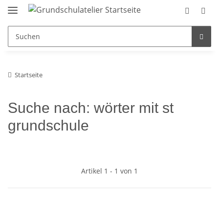
Startseite
Suche nach: wörter mit st
grundschule
Artikel 1 - 1 von 1