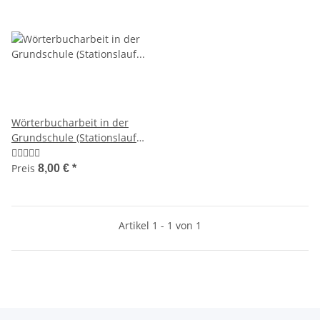
Wörterbucharbeit in der
Grundschule (Stationslauf
zum ABC)
Preis
8,00 €
*
Artikel 1 - 1 von 1