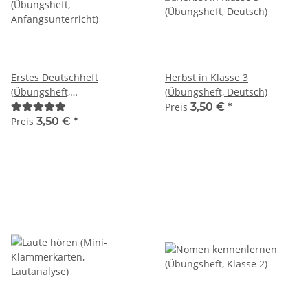
Erstes Deutschheft
Herbst in Klasse 3
(Übungsheft,
(Übungsheft, Deutsch)
Anfangsunterricht)
Preis
3,50 €
*
Preis
3,50 €
*