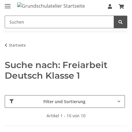
Startseite
Suche nach: Freiarbeit
Deutsch Klasse 1
Filter und Sortierung
Artikel 1 - 10 von 10