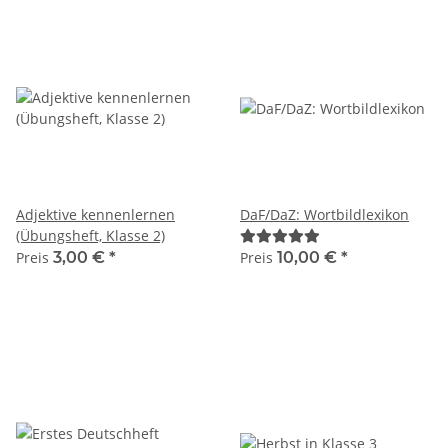
Adjektive kennenlernen
DaF/DaZ: Wortbildlexikon
(Übungsheft, Klasse 2)
Preis
3,00 €
*
Preis
10,00 €
*