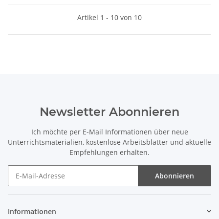
Artikel 1 - 10 von 10
Newsletter Abonnieren
Ich möchte per E-Mail Informationen über neue
Unterrichtsmaterialien, kostenlose Arbeitsblätter und aktuelle
Empfehlungen erhalten.
Abonnieren
Newsletter Abonnieren
Informationen