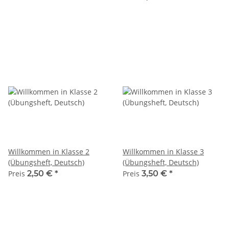
Willkommen in Klasse 2
Willkommen in Klasse 3
(Übungsheft, Deutsch)
(Übungsheft, Deutsch)
Preis
2,50 €
*
Preis
3,50 €
*