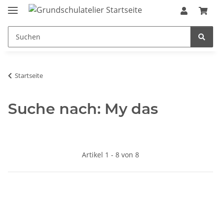
Startseite
Suche nach: My das
Artikel 1 - 8 von 8