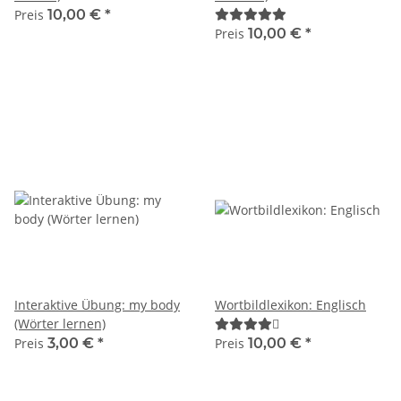
Preis
10,00 €
*
Preis
10,00 €
*
Interaktive Übung: my body
Wortbildlexikon: Englisch
(Wörter lernen)
Preis
3,00 €
*
Preis
10,00 €
*