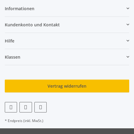
Informationen
Kundenkonto und Kontakt
Hilfe
Klassen
Vertrag widerrufen
* Endpreis (inkl. MwSt.)