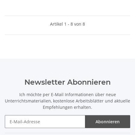
Artikel 1 - 8 von 8
Newsletter Abonnieren
Ich möchte per E-Mail Informationen über neue
Unterrichtsmaterialien, kostenlose Arbeitsblätter und aktuelle
Empfehlungen erhalten.
Abonnieren
Newsletter Abonnieren