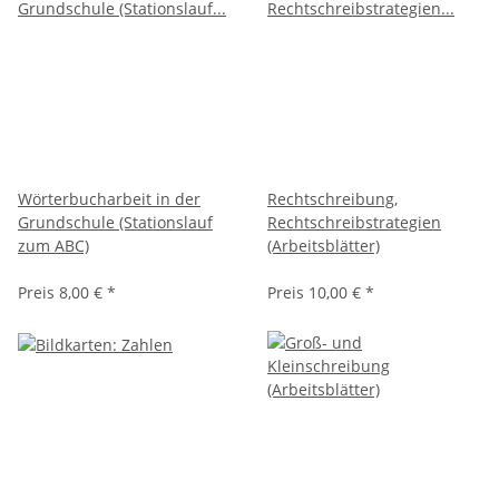
Wörterbucharbeit in der
Rechtschreibung,
Grundschule (Stationslauf
Rechtschreibstrategien
zum ABC)
(Arbeitsblätter)
Preis
8,00 €
*
Preis
10,00 €
*