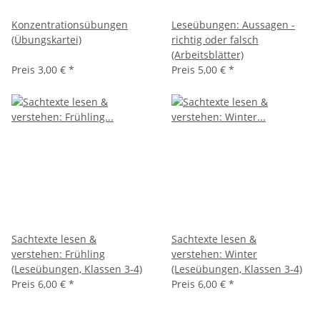
Konzentrationsübungen
Leseübungen: Aussagen -
(Übungskartei)
richtig oder falsch
(Arbeitsblätter)
Preis
3,00 €
*
Preis
5,00 €
*
Sachtexte lesen &
Sachtexte lesen &
verstehen: Frühling
verstehen: Winter
(Leseübungen, Klassen 3-4)
(Leseübungen, Klassen 3-4)
Preis
6,00 €
*
Preis
6,00 €
*