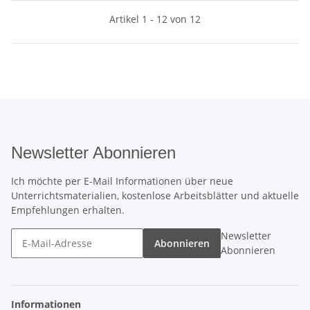
Artikel 1 - 12 von 12
Newsletter Abonnieren
Ich möchte per E-Mail Informationen über neue
Unterrichtsmaterialien, kostenlose Arbeitsblätter und aktuelle
Empfehlungen erhalten.
Newsletter
Abonnieren
Abonnieren
Informationen