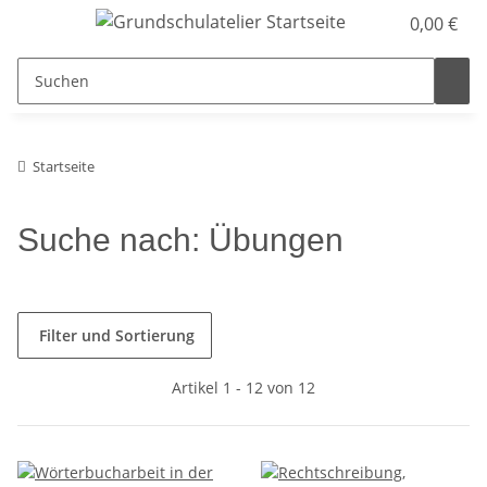
0,00 €
Startseite
Suche nach: Übungen
Filter und Sortierung
Artikel 1 - 12 von 12