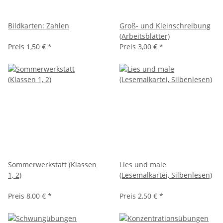
Bildkarten: Zahlen
Groß- und Kleinschreibung
(Arbeitsblätter)
Preis
1,50 €
*
Preis
3,00 €
*
Sommerwerkstatt (Klassen
Lies und male
1, 2)
(Lesemalkartei, Silbenlesen)
Preis
8,00 €
*
Preis
2,50 €
*