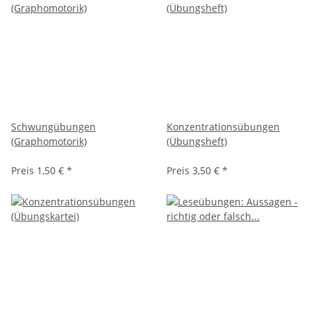
Schwungübungen
Konzentrationsübungen
(Graphomotorik)
(Übungsheft)
Preis
1,50 €
*
Preis
3,50 €
*