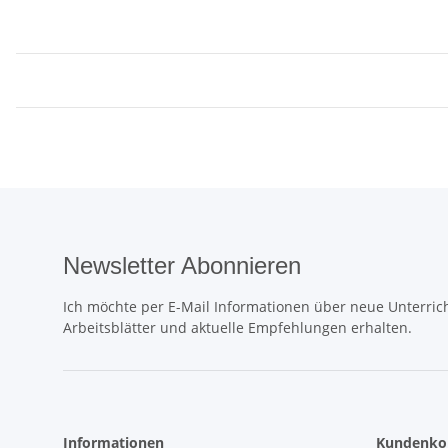
Newsletter Abonnieren
Ich möchte per E-Mail Informationen über neue Unterrich
Arbeitsblätter und aktuelle Empfehlungen erhalten.
Informationen
Kundenko