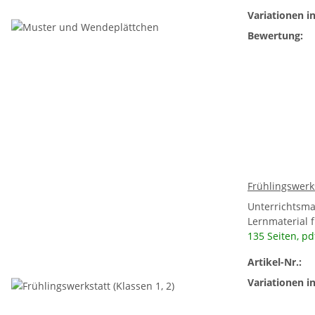
Variationen in
Bewertung:
Frühlingswerks
Unterrichtsma
Lernmaterial f
135 Seiten,
pd
Artikel-Nr.:
Variationen in