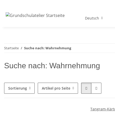
Deutsch
Startseite
Suche nach: Wahrnehmung
Suche nach: Wahrnehmung
Sortierung
Artikel pro Seite
Tangram-Kärt