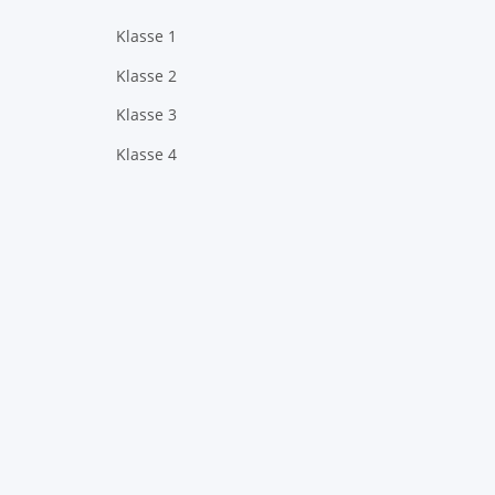
Klasse 1
Klasse 2
Klasse 3
Klasse 4