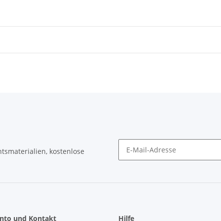
tsmaterialien, kostenlose
Newsletter Abonnieren
nto und Kontakt
Hilfe