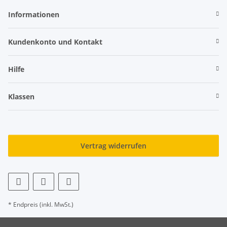
Informationen
Kundenkonto und Kontakt
Hilfe
Klassen
Vertrag widerrufen
* Endpreis (inkl. MwSt.)