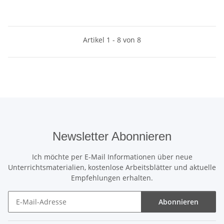
Artikel 1 - 8 von 8
Newsletter Abonnieren
Ich möchte per E-Mail Informationen über neue
Unterrichtsmaterialien, kostenlose Arbeitsblätter und aktuelle
Empfehlungen erhalten.
Abonnieren
Newsletter Abonnieren