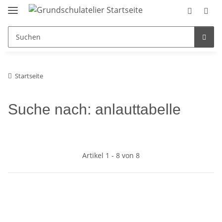
Startseite
Suche nach: anlauttabelle
Artikel 1 - 8 von 8