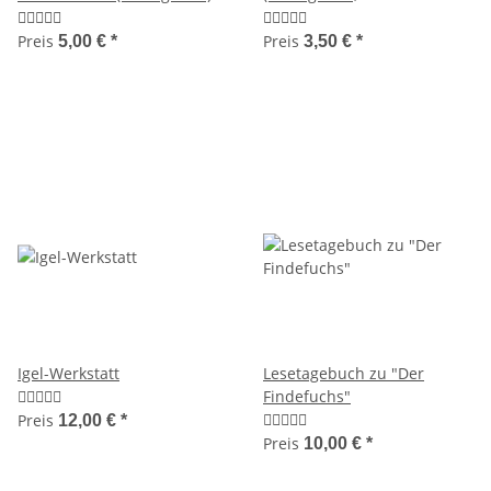
Anfangsunterricht)
Preis
Preis
5,00 €
*
3,50 €
*
Igel-Werkstatt
Lesetagebuch zu "Der
Findefuchs"
Preis
12,00 €
*
Preis
10,00 €
*