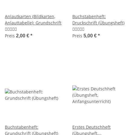
Anlautkarten (Bildkarten,
Buchstabenheft:
Anlauttabelle): Grundschrift
Druckschrift (Übungsheft)
Preis
Preis
2,00 €
*
5,00 €
*
Buchstabenheft:
Erstes Deutschheft
Grundschrift (Übungsheft)
(Übungsheft,