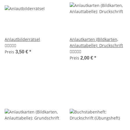
Anlautbilderrätsel
Anlautkarten (Bildkarten,
Anlauttabelle): Druckschrift
Preis
3,50 €
*
Preis
2,00 €
*