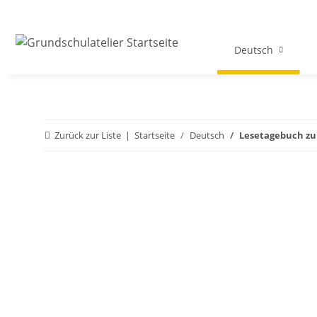
Deutsch
Zurück zur Liste
Startseite
Deutsch
Lesetagebuch zu