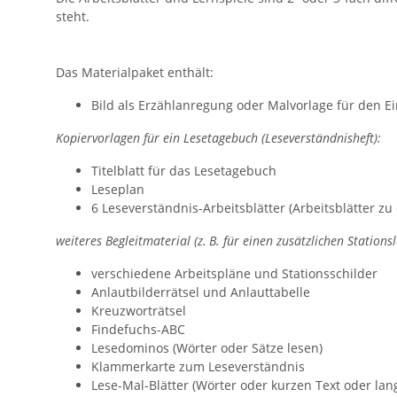
steht.
Das Materialpaket enthält:
Bild als Erzählanregung oder Malvorlage für den Ei
Kopiervorlagen für ein Lesetagebuch (Leseverständnisheft):
Titelblatt für das Lesetagebuch
Leseplan
6 Leseverständnis-Arbeitsblätter (Arbeitsblätter zu
weiteres Begleitmaterial (z.
B. für einen zusätzlichen Stationsl
verschiedene Arbeitspläne und Stationsschilder
Anlautbilderrätsel und Anlauttabelle
Kreuzworträtsel
Findefuchs-ABC
Lesedominos (Wörter oder Sätze lesen)
Klammerkarte zum Leseverständnis
Lese-Mal-Blätter (Wörter oder kurzen Text oder lan