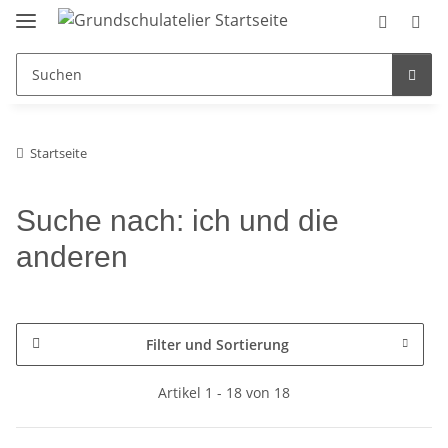
Startseite
Suche nach: ich und die
anderen
Filter und Sortierung
Artikel 1 - 18 von 18