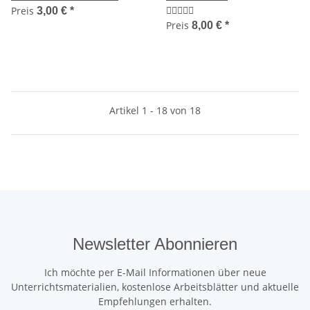
Preis
3,00 €
*
Preis
8,00 €
*
Artikel 1 - 18 von 18
Newsletter Abonnieren
Ich möchte per E-Mail Informationen über neue
Unterrichtsmaterialien, kostenlose Arbeitsblätter und aktuelle
Empfehlungen erhalten.