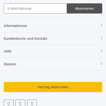
Abonnieren
Newsletter Abonnieren
Informationen
Kundenkonto und Kontakt
Hilfe
Klassen
Vertrag widerrufen