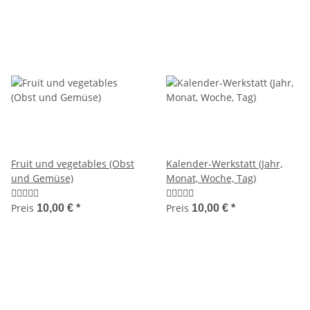
Fruit und vegetables (Obst
Kalender-Werkstatt (Jahr,
und Gemüse)
Monat, Woche, Tag)
Preis
Preis
10,00 €
*
10,00 €
*