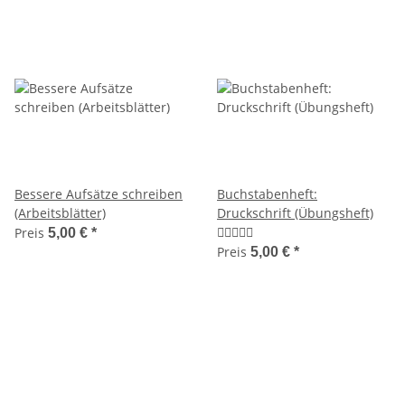
Bessere Aufsätze schreiben
Buchstabenheft:
(Arbeitsblätter)
Druckschrift (Übungsheft)
Preis
5,00 €
*
Preis
5,00 €
*