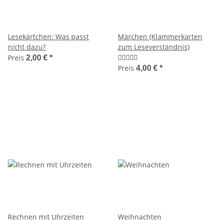
Lesekärtchen: Was passt
Märchen (Klammerkarten
nicht dazu?
zum Leseverständnis)
Preis
2,00 €
*
Preis
4,00 €
*
Rechnen mit Uhrzeiten
Weihnachten