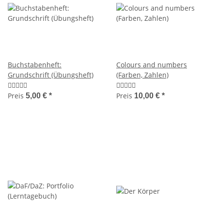
Buchstabenheft:
Colours and numbers
Grundschrift (Übungsheft)
(Farben, Zahlen)
Preis
Preis
5,00 €
*
10,00 €
*