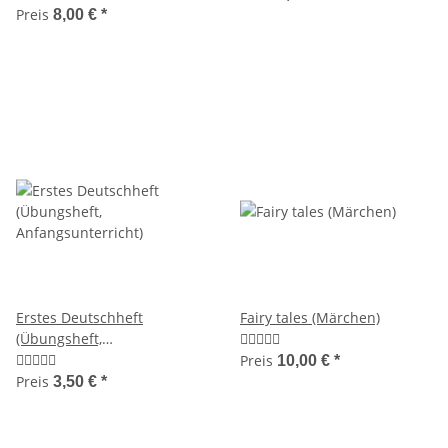
Preis
8,00 €
*
Erstes Deutschheft
Fairy tales (Märchen)
(Übungsheft,
Anfangsunterricht)
Preis
10,00 €
*
Preis
3,50 €
*