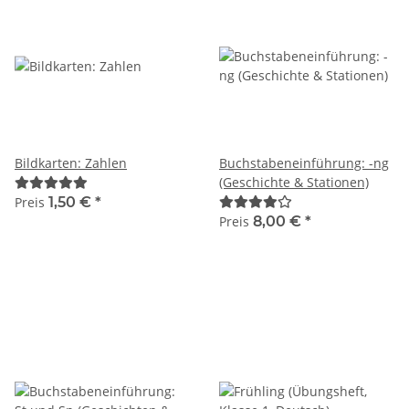
Bildkarten: Zahlen
Buchstabeneinführung: -ng
(Geschichte & Stationen)
Preis
1,50 €
*
Preis
8,00 €
*