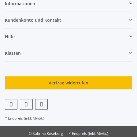
Informationen
Kundenkonto und Kontakt
Hilfe
Klassen
Vertrag widerrufen
* Endpreis (inkl. MwSt.)
© Sabrina Keseberg
* Endpreis (inkl. MwSt.)