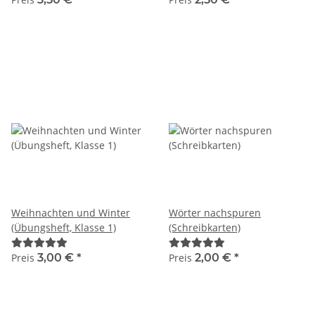
Weihnachten und Winter
Wörter nachspuren
(Übungsheft, Klasse 1)
(Schreibkarten)
Preis
3,00 €
*
Preis
2,00 €
*