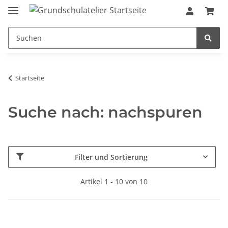
Startseite
Suche nach: nachspuren
Filter und Sortierung
Artikel 1 - 10 von 10