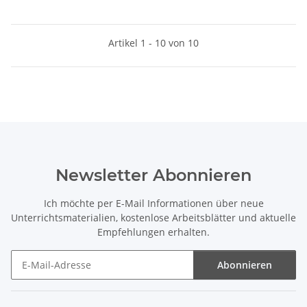
Artikel 1 - 10 von 10
Newsletter Abonnieren
Ich möchte per E-Mail Informationen über neue
Unterrichtsmaterialien, kostenlose Arbeitsblätter und aktuelle
Empfehlungen erhalten.
Abonnieren
Newsletter Abonnieren