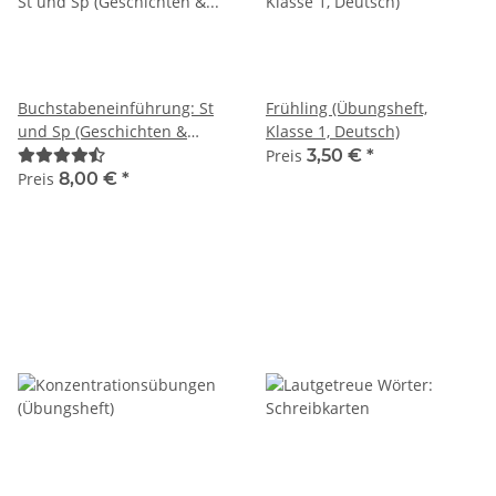
Buchstabeneinführung: St
Frühling (Übungsheft,
und Sp (Geschichten &
Klasse 1, Deutsch)
Stationen)
Preis
3,50 €
*
Preis
8,00 €
*